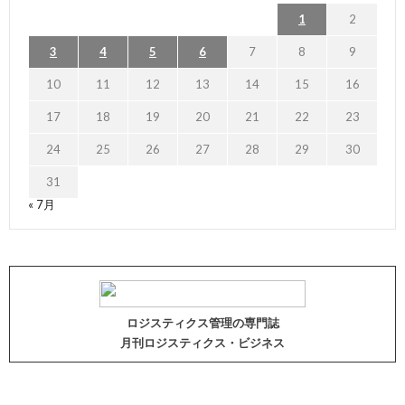
1
2
3
4
5
6
7
8
9
10
11
12
13
14
15
16
17
18
19
20
21
22
23
24
25
26
27
28
29
30
31
« 7月
ロジスティクス管理の専門誌
月刊ロジスティクス・ビジネス