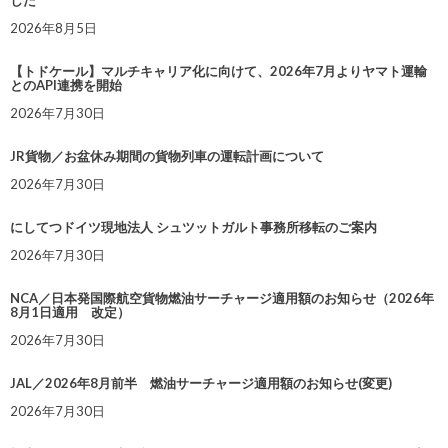
した
2026年8月5日
【トドケール】マルチキャリア化に向けて、2026年7月よりヤマト運輸
とのAPI連携を開始
2026年7月30日
JR貨物／お盆休み期間の貨物列車の運転計画について
2026年7月30日
にしてつドイツ現地法人 シュツットガルト事務所移転のご案内
2026年7月30日
NCA／日本発国際航空貨物燃油サーチャージ適用額のお知らせ（2026年
8月1日適用 改定）
2026年7月30日
JAL／2026年8月前半 燃油サーチャージ適用額のお知らせ(変更)
2026年7月30日