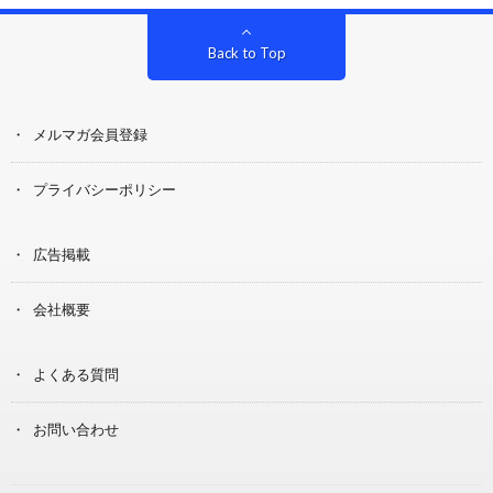
Back to Top
メルマガ会員登録
プライバシーポリシー
広告掲載
会社概要
よくある質問
お問い合わせ