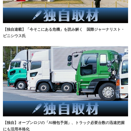
【独自連載】「今そこにある危機」を読み解く 国際ジャーナリスト・
ビニシウス氏
【独自】オープンロジの「AI梱包予測」、トラック必要台数の迅速把握
にも活用本格化