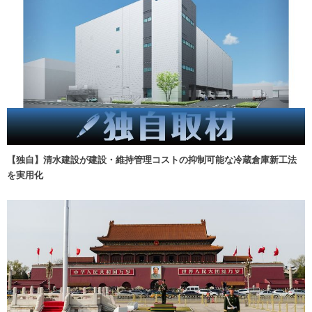
【独自】清水建設が建設・維持管理コストの抑制可能な冷蔵倉庫新工法
を実用化