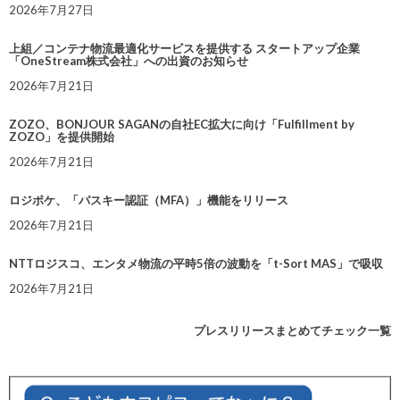
2026年7月27日
上組／コンテナ物流最適化サービスを提供する スタートアップ企業
「OneStream株式会社」への出資のお知らせ
2026年7月21日
ZOZO、BONJOUR SAGANの自社EC拡大に向け「Fulfillment by
ZOZO」を提供開始
2026年7月21日
ロジポケ、「パスキー認証（MFA）」機能をリリース
2026年7月21日
NTTロジスコ、エンタメ物流の平時5倍の波動を「t-Sort MAS」で吸収
2026年7月21日
プレスリリースまとめてチェック一覧