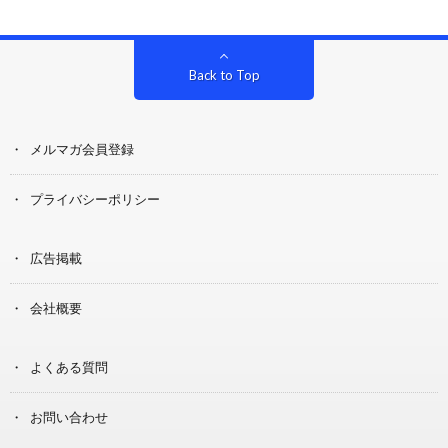
Back to Top
メルマガ会員登録
プライバシーポリシー
広告掲載
会社概要
よくある質問
お問い合わせ