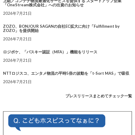
上組／コンテナ物流最適化サービスを提供する スタートアップ企業
「OneStream株式会社」への出資のお知らせ
2026年7月21日
ZOZO、BONJOUR SAGANの自社EC拡大に向け「Fulfillment by
ZOZO」を提供開始
2026年7月21日
ロジポケ、「パスキー認証（MFA）」機能をリリース
2026年7月21日
NTTロジスコ、エンタメ物流の平時5倍の波動を「t-Sort MAS」で吸収
2026年7月21日
プレスリリースまとめてチェック一覧