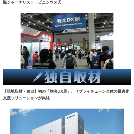
際ジャーナリスト・ビニシウス氏
【現地取材・独自】初の「物流DX展」、サプライチェーン全体の最適化
支援ソリューションが集結