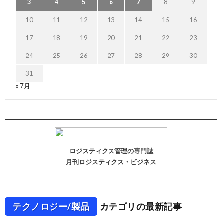
3
4
5
6
7
8
9
10
11
12
13
14
15
16
17
18
19
20
21
22
23
24
25
26
27
28
29
30
31
« 7月
ロジスティクス管理の専門誌
月刊ロジスティクス・ビジネス
テクノロジー/製品
カテゴリの最新記事