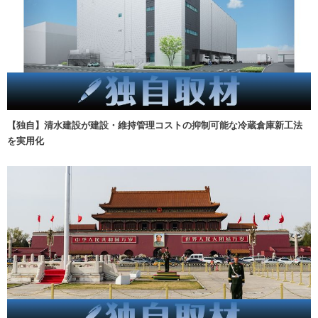
【独自】清水建設が建設・維持管理コストの抑制可能な冷蔵倉庫新工法
を実用化