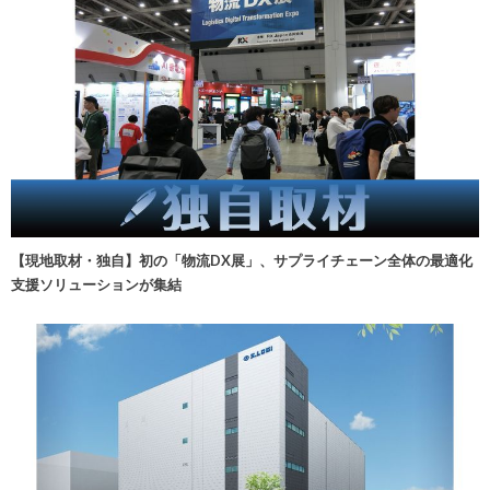
【現地取材・独自】初の「物流DX展」、サプライチェーン全体の最適化
支援ソリューションが集結