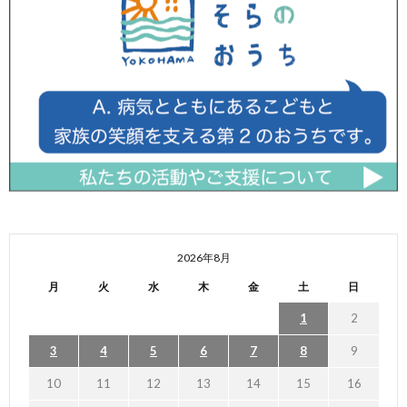
2026年8月
月
火
水
木
金
土
日
1
2
3
4
5
6
7
8
9
10
11
12
13
14
15
16