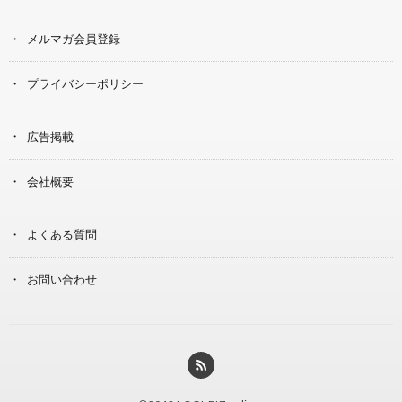
メルマガ会員登録
プライバシーポリシー
広告掲載
会社概要
よくある質問
お問い合わせ