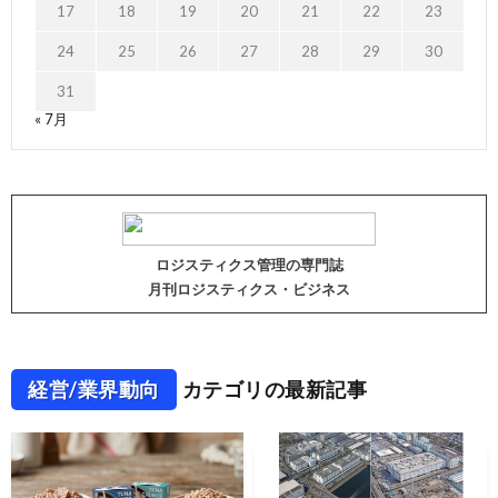
17
18
19
20
21
22
23
24
25
26
27
28
29
30
31
« 7月
ロジスティクス管理の専門誌
月刊ロジスティクス・ビジネス
経営/業界動向
カテゴリの最新記事