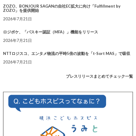
ZOZO、BONJOUR SAGANの自社EC拡大に向け「Fulfillment by
ZOZO」を提供開始
2026年7月21日
ロジポケ、「パスキー認証（MFA）」機能をリリース
2026年7月21日
NTTロジスコ、エンタメ物流の平時5倍の波動を「t-Sort MAS」で吸収
2026年7月21日
プレスリリースまとめてチェック一覧