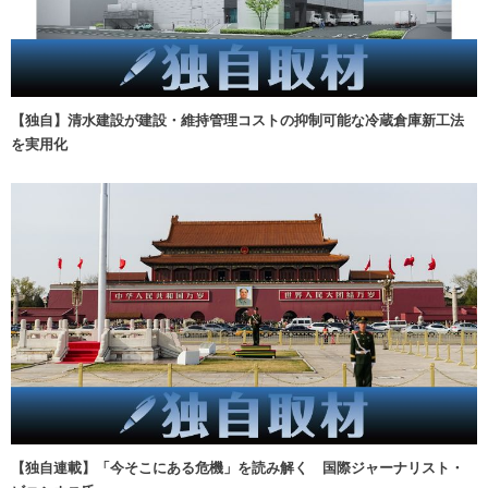
【独自】清水建設が建設・維持管理コストの抑制可能な冷蔵倉庫新工法
を実用化
【独自連載】「今そこにある危機」を読み解く 国際ジャーナリスト・