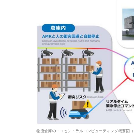
物流倉庫のエコセントラルコンピューティング概要図（