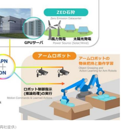
両社提供）