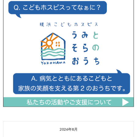
2026年8月