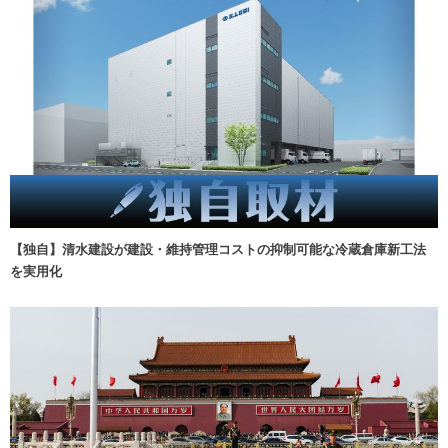
【独自】清水建設が建設・維持管理コストの抑制可能な冷蔵倉庫新工法
を実用化