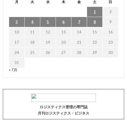
月
火
水
木
金
土
日
1
2
3
4
5
6
7
8
9
10
11
12
13
14
15
16
17
18
19
20
21
22
23
24
25
26
27
28
29
30
31
« 7月
ロジスティクス管理の専門誌
月刊ロジスティクス・ビジネス