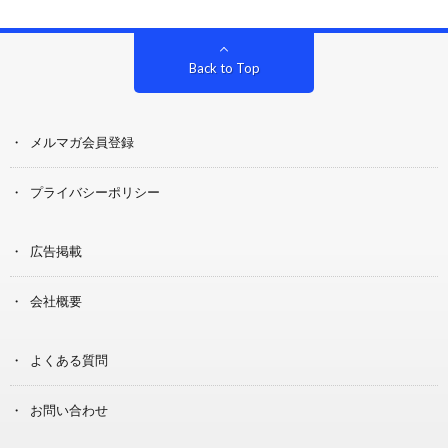
Back to Top
メルマガ会員登録
プライバシーポリシー
広告掲載
会社概要
よくある質問
お問い合わせ