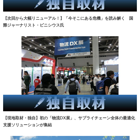
【次回から大幅リニューアル！】「今そこにある危機」を読み解く 国
際ジャーナリスト・ビニシウス氏
【現地取材・独自】初の「物流DX展」、サプライチェーン全体の最適化
支援ソリューションが集結