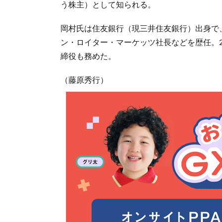
う株主）として知られる。
岡村氏は住友銀行（現三井住友銀行）出身で
ン・ロイター・マーケッツ社長などを歴任。2
締役も務めた。
（藤原秀行）