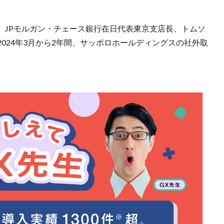
、JPモルガン・チェース銀行在日代表東京支店長、トムソ
024年3月から2年間、サッポロホールディングスの社外取