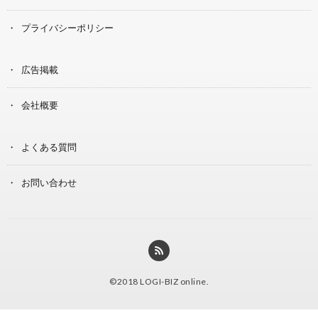
プライバシーポリシー
広告掲載
会社概要
よくある質問
お問い合わせ
©2018
LOGI-BIZ online
.