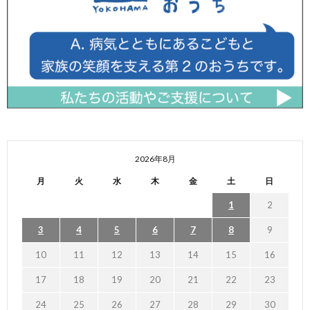
2026年8月
月
火
水
木
金
土
日
1
2
3
4
5
6
7
8
9
10
11
12
13
14
15
16
17
18
19
20
21
22
23
24
25
26
27
28
29
30