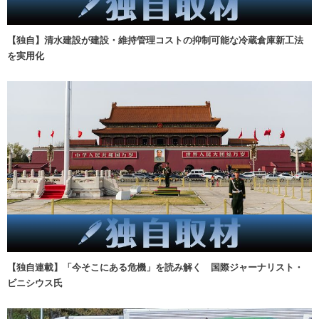
【独自】清水建設が建設・維持管理コストの抑制可能な冷蔵倉庫新工法
を実用化
【独自連載】「今そこにある危機」を読み解く 国際ジャーナリスト・
ビニシウス氏