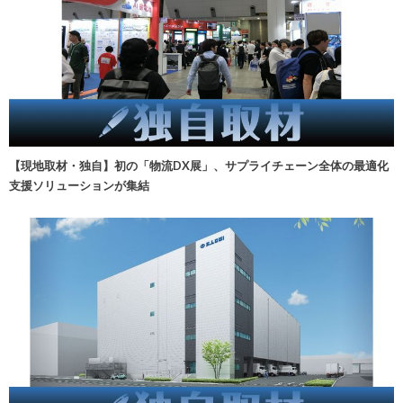
【現地取材・独自】初の「物流DX展」、サプライチェーン全体の最適化
支援ソリューションが集結