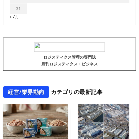
31
« 7月
ロジスティクス管理の専門誌
月刊ロジスティクス・ビジネス
経営/業界動向
カテゴリの最新記事