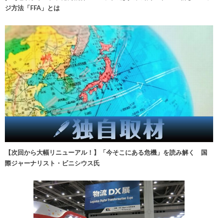
ジ方法「FFA」とは
【次回から大幅リニューアル！】「今そこにある危機」を読み解く 国
際ジャーナリスト・ビニシウス氏