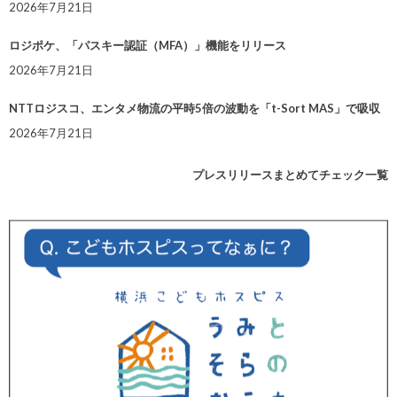
2026年7月21日
ロジポケ、「パスキー認証（MFA）」機能をリリース
2026年7月21日
NTTロジスコ、エンタメ物流の平時5倍の波動を「t-Sort MAS」で吸収
2026年7月21日
プレスリリースまとめてチェック一覧