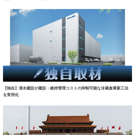
【独自】清水建設が建設・維持管理コストの抑制可能な冷蔵倉庫新工法
を実用化