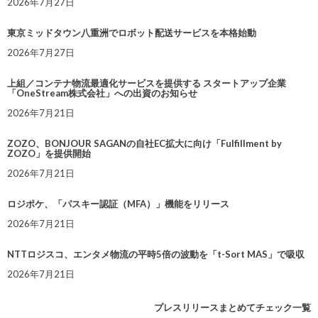
2026年7月27日
東京ミッドタウン八重洲でロボット配送サービスを本格始動
2026年7月27日
上組／コンテナ物流最適化サービスを提供する スタートアップ企業
「OneStream株式会社」への出資のお知らせ
2026年7月21日
ZOZO、BONJOUR SAGANの自社EC拡大に向け「Fulfillment by
ZOZO」を提供開始
2026年7月21日
ロジポケ、「パスキー認証（MFA）」機能をリリース
2026年7月21日
NTTロジスコ、エンタメ物流の平時5倍の波動を「t-Sort MAS」で吸収
2026年7月21日
プレスリリースまとめてチェック一覧