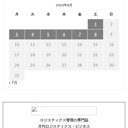
2026年8月
月
火
水
木
金
土
日
1
2
3
4
5
6
7
8
9
10
11
12
13
14
15
16
17
18
19
20
21
22
23
24
25
26
27
28
29
30
31
« 7月
ロジスティクス管理の専門誌
月刊ロジスティクス・ビジネス