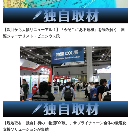
【次回から大幅リニューアル！】「今そこにある危機」を読み解く 国
際ジャーナリスト・ビニシウス氏
【現地取材・独自】初の「物流DX展」、サプライチェーン全体の最適化
支援ソリューションが集結