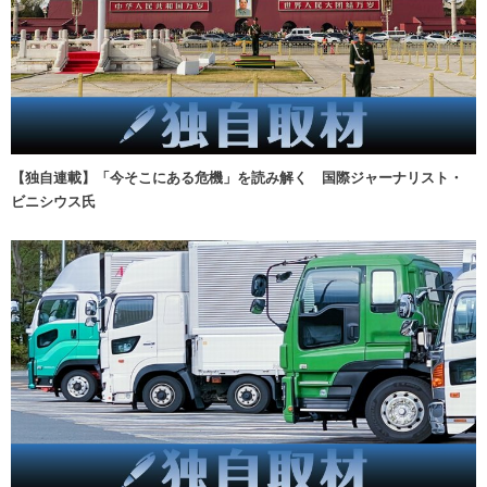
【独自連載】「今そこにある危機」を読み解く 国際ジャーナリスト・
ビニシウス氏