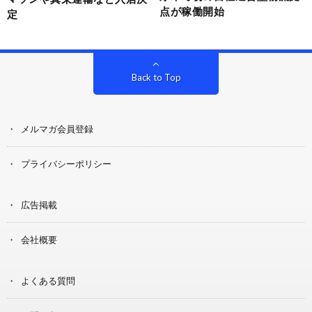
点が稼働開始
定
Back to Top
メルマガ会員登録
プライバシーポリシー
広告掲載
会社概要
よくある質問