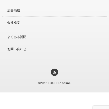
広告掲載
会社概要
よくある質問
お問い合わせ
©2018
LOGI-BIZ online
.