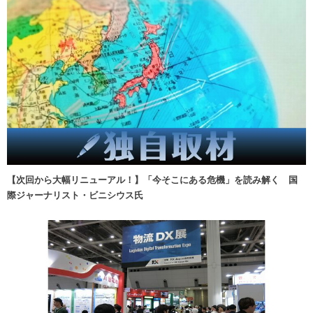
【次回から大幅リニューアル！】「今そこにある危機」を読み解く 国
際ジャーナリスト・ビニシウス氏