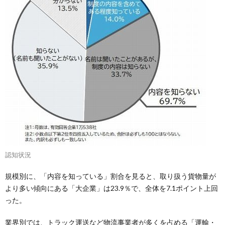
認知状況
規模別に、「内容を知っている」割合を見ると、取り扱う貨物量が
より多い傾向にある「大企業」は23.9％で、全体を7.1ポイント上回
った。
業界別では、トラック運送など物流事業者が多くを占める「運輸・