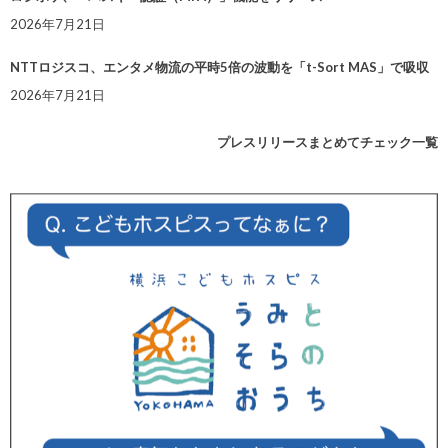
2026年7月21日
NTTロジスコ、エンタメ物流の平時5倍の波動を「t-Sort MAS」で吸収
2026年7月21日
プレスリリースまとめてチェック一覧