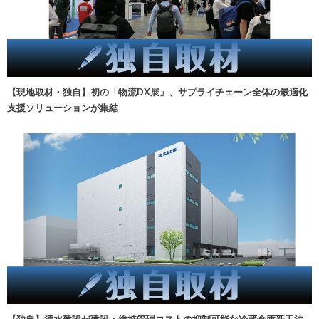
【現地取材・独自】初の「物流DX展」、サプライチェーン全体の最適化
支援ソリューションが集結