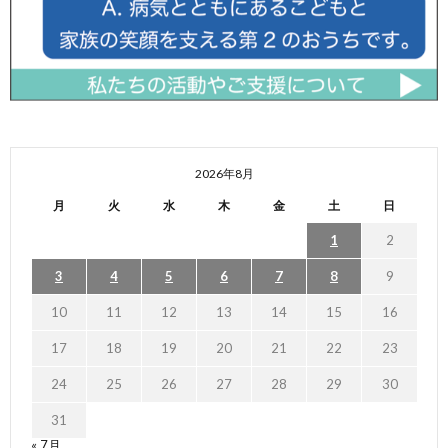
2026年8月
月
火
水
木
金
土
日
1
2
3
4
5
6
7
8
9
10
11
12
13
14
15
16
17
18
19
20
21
22
23
24
25
26
27
28
29
30
31
« 7月