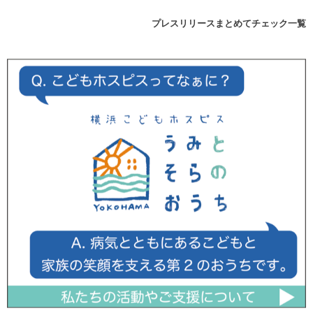
プレスリリースまとめてチェック一覧