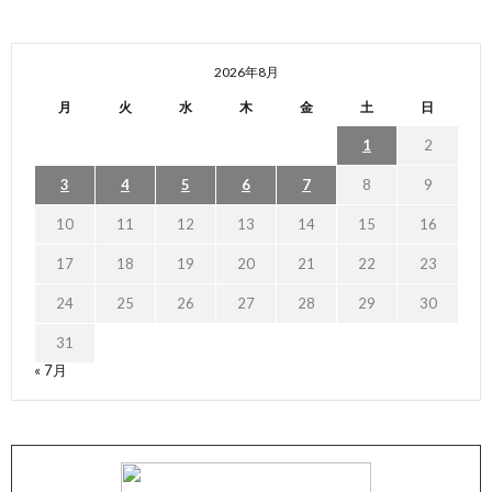
2026年8月
月
火
水
木
金
土
日
1
2
3
4
5
6
7
8
9
10
11
12
13
14
15
16
17
18
19
20
21
22
23
24
25
26
27
28
29
30
31
« 7月