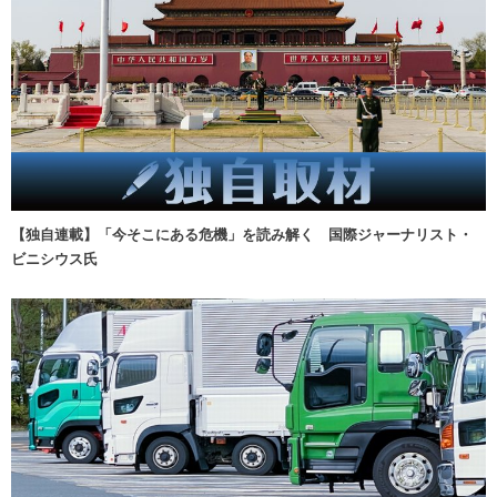
【独自連載】「今そこにある危機」を読み解く 国際ジャーナリスト・
ビニシウス氏