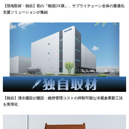
【現地取材・独自】初の「物流DX展」、サプライチェーン全体の最適化
支援ソリューションが集結
【独自】清水建設が建設・維持管理コストの抑制可能な冷蔵倉庫新工法
を実用化