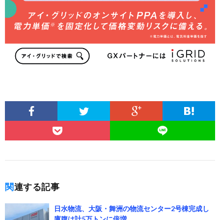
関連する記事
日水物流、大阪・舞洲の物流センター2号棟完成し
庫腹は計5万トンに倍増