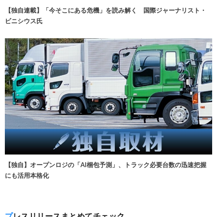
【独自連載】「今そこにある危機」を読み解く 国際ジャーナリスト・
ビニシウス氏
【独自】オープンロジの「AI梱包予測」、トラック必要台数の迅速把握
にも活用本格化
プレスリリースまとめてチェック