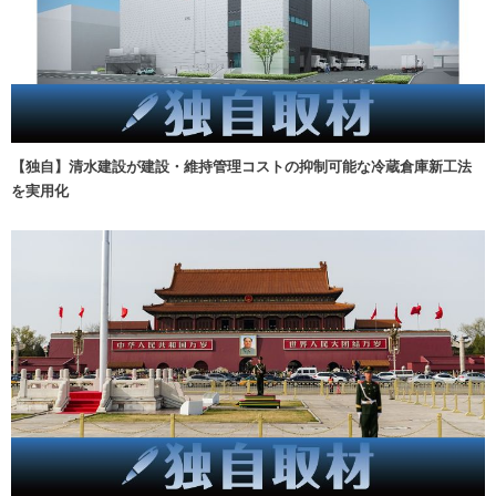
【独自】清水建設が建設・維持管理コストの抑制可能な冷蔵倉庫新工法
を実用化