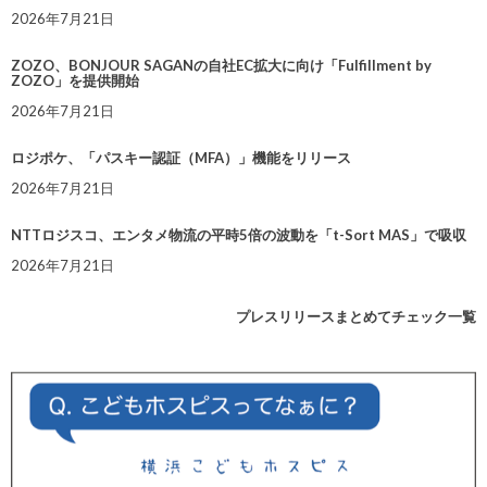
2026年7月21日
ZOZO、BONJOUR SAGANの自社EC拡大に向け「Fulfillment by
ZOZO」を提供開始
2026年7月21日
ロジポケ、「パスキー認証（MFA）」機能をリリース
2026年7月21日
NTTロジスコ、エンタメ物流の平時5倍の波動を「t-Sort MAS」で吸収
2026年7月21日
プレスリリースまとめてチェック一覧