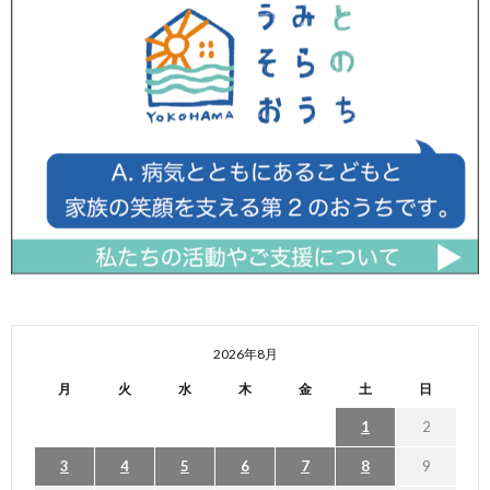
2026年8月
月
火
水
木
金
土
日
1
2
3
4
5
6
7
8
9