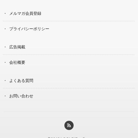
メルマガ会員登録
プライバシーポリシー
広告掲載
会社概要
よくある質問
お問い合わせ