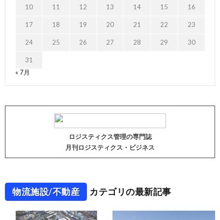
10
11
12
13
14
15
16
17
18
19
20
21
22
23
24
25
26
27
28
29
30
31
« 7月
ロジスティクス管理の専門誌
月刊ロジスティクス・ビジネス
物流施設/不動産
カテゴリの最新記事