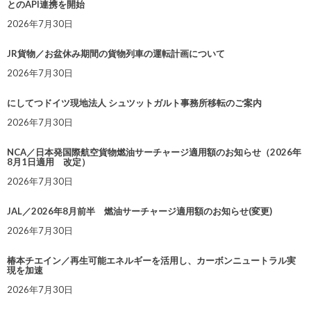
とのAPI連携を開始
2026年7月30日
JR貨物／お盆休み期間の貨物列車の運転計画について
2026年7月30日
にしてつドイツ現地法人 シュツットガルト事務所移転のご案内
2026年7月30日
NCA／日本発国際航空貨物燃油サーチャージ適用額のお知らせ（2026年
8月1日適用 改定）
2026年7月30日
JAL／2026年8月前半 燃油サーチャージ適用額のお知らせ(変更)
2026年7月30日
椿本チエイン／再生可能エネルギーを活用し、カーボンニュートラル実
現を加速
2026年7月30日