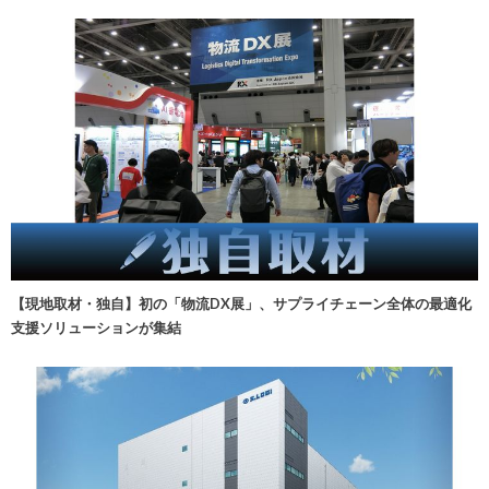
【現地取材・独自】初の「物流DX展」、サプライチェーン全体の最適化
支援ソリューションが集結