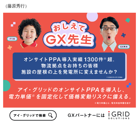
（藤原秀行）