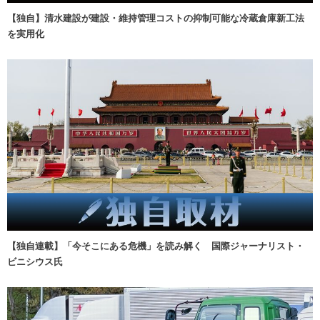
【独自】清水建設が建設・維持管理コストの抑制可能な冷蔵倉庫新工法
を実用化
【独自連載】「今そこにある危機」を読み解く 国際ジャーナリスト・
ビニシウス氏