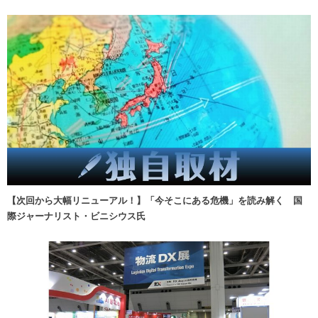
【次回から大幅リニューアル！】「今そこにある危機」を読み解く 国
際ジャーナリスト・ビニシウス氏