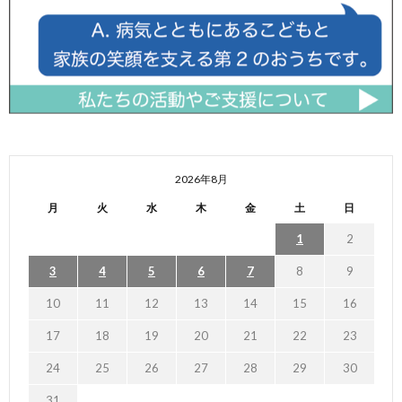
2026年8月
月
火
水
木
金
土
日
1
2
3
4
5
6
7
8
9
10
11
12
13
14
15
16
17
18
19
20
21
22
23
24
25
26
27
28
29
30
31