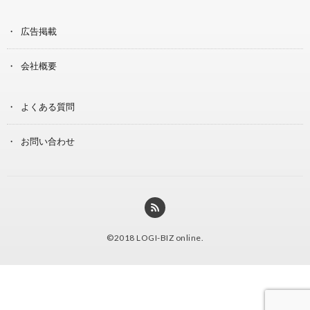
広告掲載
会社概要
よくある質問
お問い合わせ
©2018
LOGI-BIZ online
.