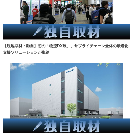
【現地取材・独自】初の「物流DX展」、サプライチェーン全体の最適化
支援ソリューションが集結