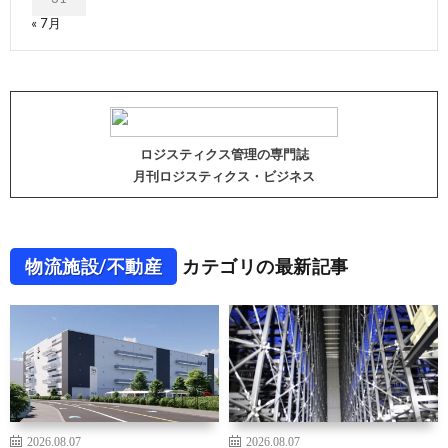
« 7月
ロジスティクス管理の専門誌
月刊ロジスティクス・ビジネス
物流施設/不動産
カテゴリの最新記事
2026.08.07
2026.08.07