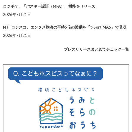
ロジポケ、「パスキー認証（MFA）」機能をリリース
2026年7月21日
NTTロジスコ、エンタメ物流の平時5倍の波動を「t-Sort MAS」で吸収
2026年7月21日
プレスリリースまとめてチェック一覧