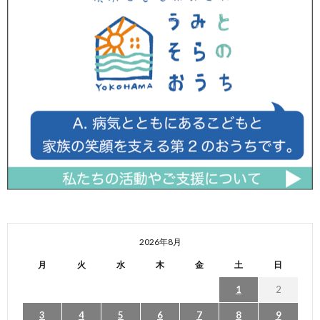
2026年8月
月
火
水
木
金
土
日
1
2
3
4
5
6
7
8
9