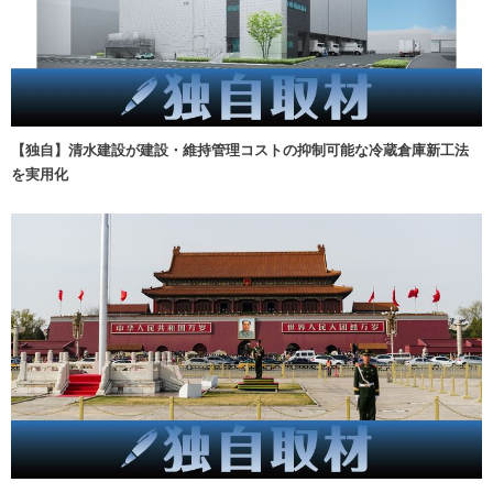
【独自】清水建設が建設・維持管理コストの抑制可能な冷蔵倉庫新工法
を実用化