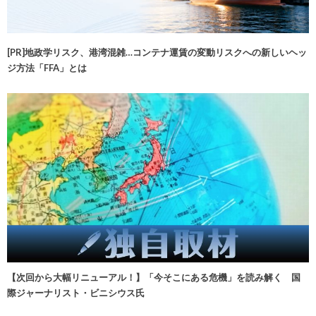
[PR]地政学リスク、港湾混雑…コンテナ運賃の変動リスクへの新しいヘッ
ジ方法「FFA」とは
【次回から大幅リニューアル！】「今そこにある危機」を読み解く 国
際ジャーナリスト・ビニシウス氏