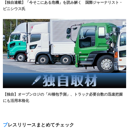
【独自連載】「今そこにある危機」を読み解く 国際ジャーナリスト・
ビニシウス氏
【独自】オープンロジの「AI梱包予測」、トラック必要台数の迅速把握
にも活用本格化
プレスリリースまとめてチェック