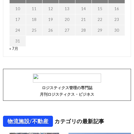
10
11
12
13
14
15
16
17
18
19
20
21
22
23
24
25
26
27
28
29
30
31
« 7月
ロジスティクス管理の専門誌
月刊ロジスティクス・ビジネス
物流施設/不動産
カテゴリの最新記事