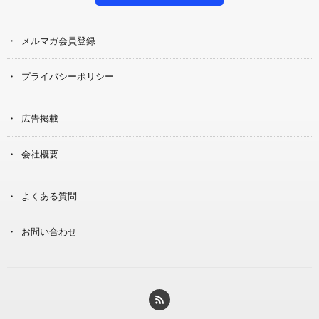
メルマガ会員登録
プライバシーポリシー
広告掲載
会社概要
よくある質問
お問い合わせ