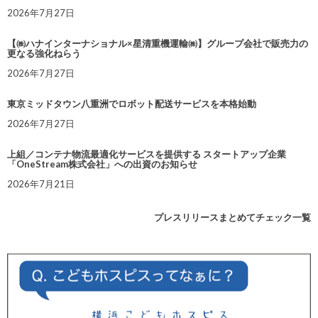
2026年7月27日
【㈱ハナインターナショナル×星清重機運輸㈱】グループ会社で販売力の
更なる強化ねらう
2026年7月27日
東京ミッドタウン八重洲でロボット配送サービスを本格始動
2026年7月27日
上組／コンテナ物流最適化サービスを提供する スタートアップ企業
「OneStream株式会社」への出資のお知らせ
2026年7月21日
プレスリリースまとめてチェック一覧