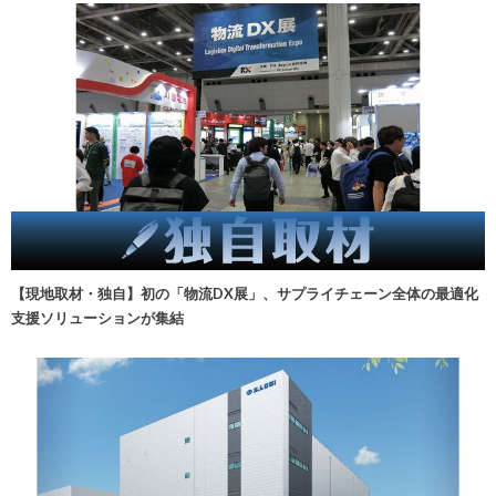
【現地取材・独自】初の「物流DX展」、サプライチェーン全体の最適化
支援ソリューションが集結