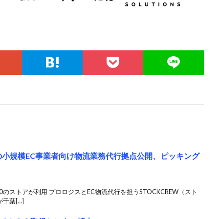
Wの小規模EC事業者向け物流業務代行拠点公開、ピッキング
のストアが利用 プロロジスとEC物流代行を担うSTOCKCREW（スト
千葉[…]