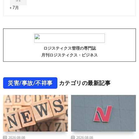
« 7月
ロジスティクス管理の専門誌
月刊ロジスティクス・ビジネス
災害/事故/不祥事
カテゴリの最新記事
2026.08.08
2026.08.08