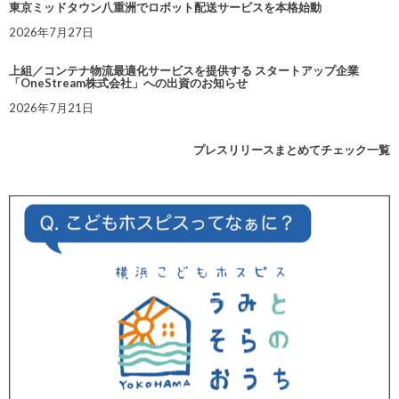
東京ミッドタウン八重洲でロボット配送サービスを本格始動
2026年7月27日
上組／コンテナ物流最適化サービスを提供する スタートアップ企業
「OneStream株式会社」への出資のお知らせ
2026年7月21日
プレスリリースまとめてチェック一覧