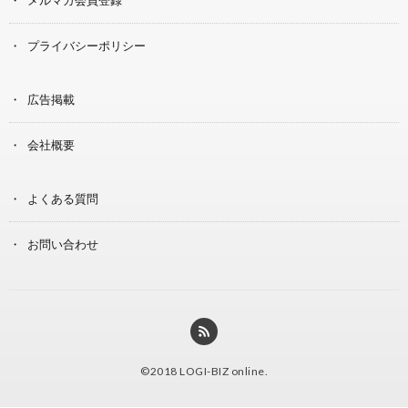
プライバシーポリシー
広告掲載
会社概要
よくある質問
お問い合わせ
©2018
LOGI-BIZ online
.