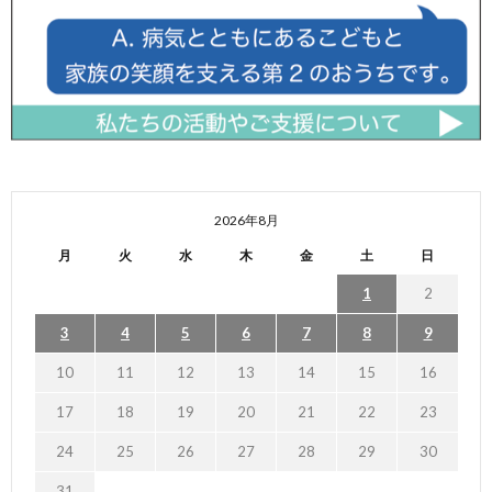
2026年8月
月
火
水
木
金
土
日
1
2
3
4
5
6
7
8
9
10
11
12
13
14
15
16
17
18
19
20
21
22
23
24
25
26
27
28
29
30
31