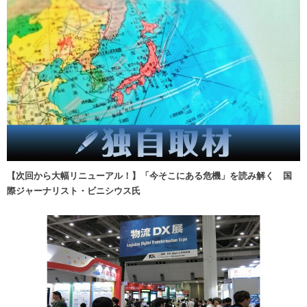
【次回から大幅リニューアル！】「今そこにある危機」を読み解く 国
際ジャーナリスト・ビニシウス氏