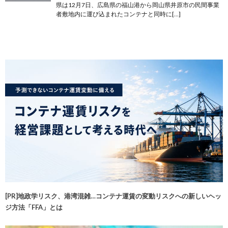
県は12月7日、広島県の福山港から岡山県井原市の民間事業
者敷地内に運び込まれたコンテナと同時に[…]
[PR]地政学リスク、港湾混雑…コンテナ運賃の変動リスクへの新しいヘッ
ジ方法「FFA」とは