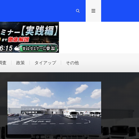
調査
政策
タイアップ
その他