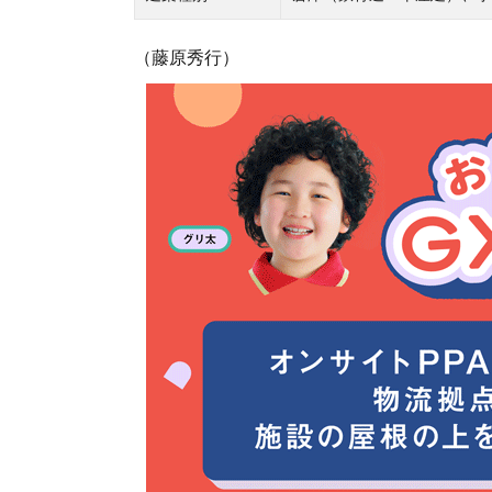
（藤原秀行）