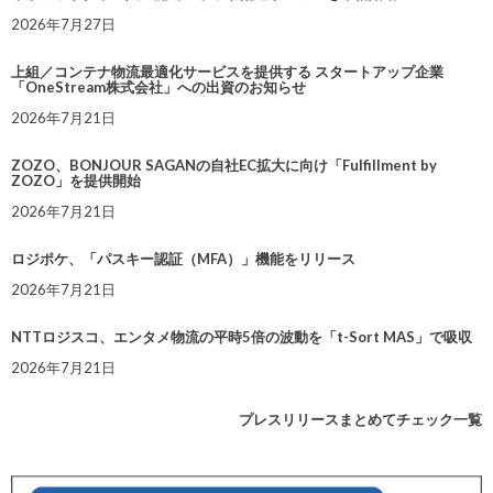
2026年7月27日
上組／コンテナ物流最適化サービスを提供する スタートアップ企業
「OneStream株式会社」への出資のお知らせ
2026年7月21日
ZOZO、BONJOUR SAGANの自社EC拡大に向け「Fulfillment by
ZOZO」を提供開始
2026年7月21日
ロジポケ、「パスキー認証（MFA）」機能をリリース
2026年7月21日
NTTロジスコ、エンタメ物流の平時5倍の波動を「t-Sort MAS」で吸収
2026年7月21日
プレスリリースまとめてチェック一覧