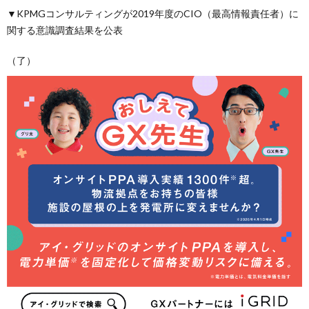
▼KPMGコンサルティングが2019年度のCIO（最高情報責任者）に
関する意識調査結果を公表
（了）