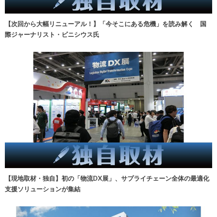
【次回から大幅リニューアル！】「今そこにある危機」を読み解く 国
際ジャーナリスト・ビニシウス氏
【現地取材・独自】初の「物流DX展」、サプライチェーン全体の最適化
支援ソリューションが集結