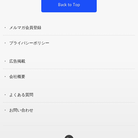
Back to Top
メルマガ会員登録
プライバシーポリシー
広告掲載
会社概要
よくある質問
お問い合わせ