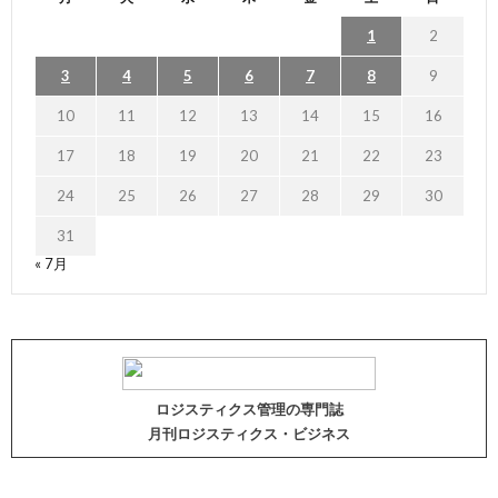
1
2
3
4
5
6
7
8
9
10
11
12
13
14
15
16
17
18
19
20
21
22
23
24
25
26
27
28
29
30
31
« 7月
ロジスティクス管理の専門誌
月刊ロジスティクス・ビジネス