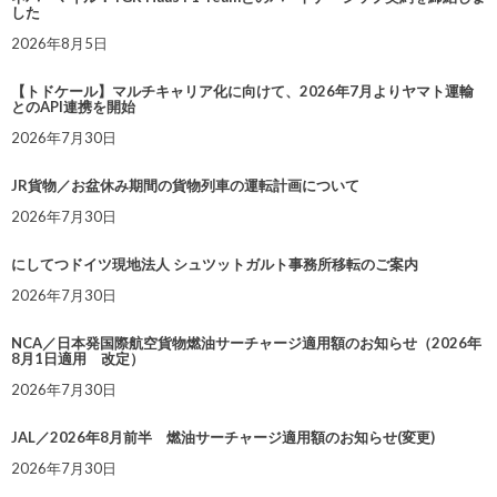
した
2026年8月5日
【トドケール】マルチキャリア化に向けて、2026年7月よりヤマト運輸
とのAPI連携を開始
2026年7月30日
JR貨物／お盆休み期間の貨物列車の運転計画について
2026年7月30日
にしてつドイツ現地法人 シュツットガルト事務所移転のご案内
2026年7月30日
NCA／日本発国際航空貨物燃油サーチャージ適用額のお知らせ（2026年
8月1日適用 改定）
2026年7月30日
JAL／2026年8月前半 燃油サーチャージ適用額のお知らせ(変更)
2026年7月30日