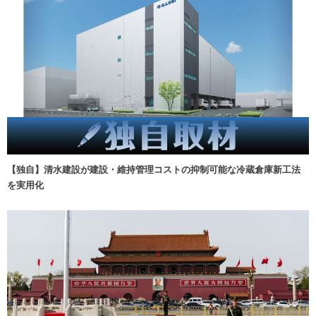
【独自】清水建設が建設・維持管理コストの抑制可能な冷蔵倉庫新工法
を実用化