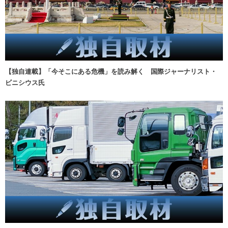
【独自連載】「今そこにある危機」を読み解く 国際ジャーナリスト・
ビニシウス氏