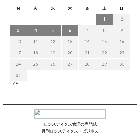
月
火
水
木
金
土
日
1
2
3
4
5
6
7
8
9
10
11
12
13
14
15
16
17
18
19
20
21
22
23
24
25
26
27
28
29
30
31
« 7月
ロジスティクス管理の専門誌
月刊ロジスティクス・ビジネス