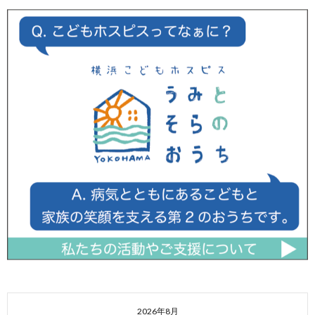
2026年8月