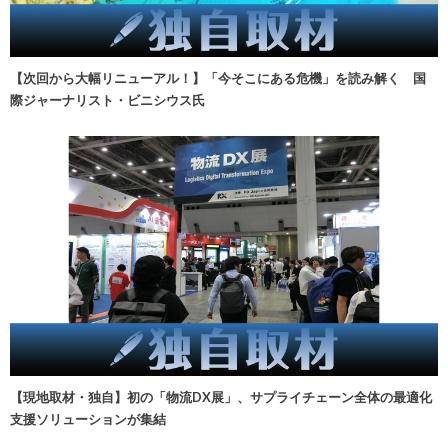
【次回から大幅リニューアル！】「今そこにある危機」を読み解く 国
際ジャーナリスト・ビニシウス氏
【現地取材・独自】初の「物流DX展」、サプライチェーン全体の最適化
支援ソリューションが集結