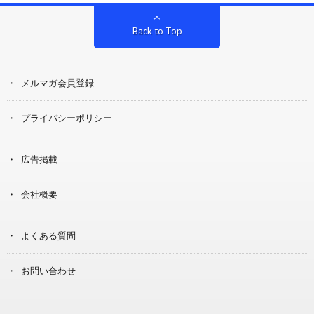
Back to Top
メルマガ会員登録
プライバシーポリシー
広告掲載
会社概要
よくある質問
お問い合わせ