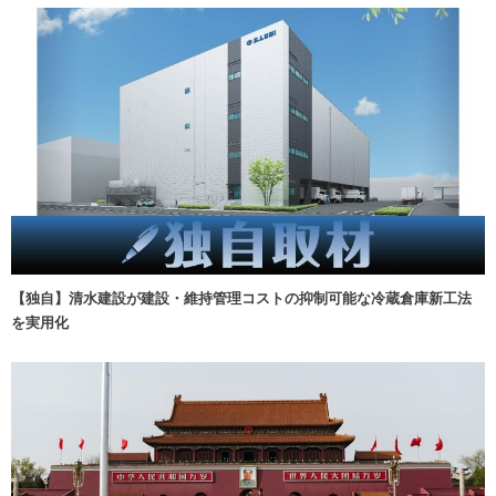
【独自】清水建設が建設・維持管理コストの抑制可能な冷蔵倉庫新工法
を実用化