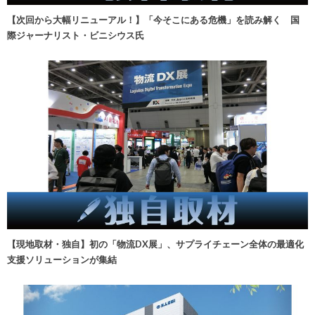
【次回から大幅リニューアル！】「今そこにある危機」を読み解く 国
際ジャーナリスト・ビニシウス氏
【現地取材・独自】初の「物流DX展」、サプライチェーン全体の最適化
支援ソリューションが集結