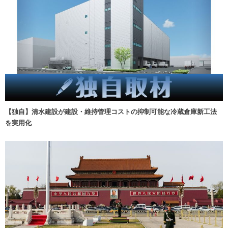
【独自】清水建設が建設・維持管理コストの抑制可能な冷蔵倉庫新工法
を実用化