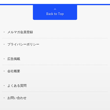
Back to Top
メルマガ会員登録
プライバシーポリシー
広告掲載
会社概要
よくある質問
お問い合わせ