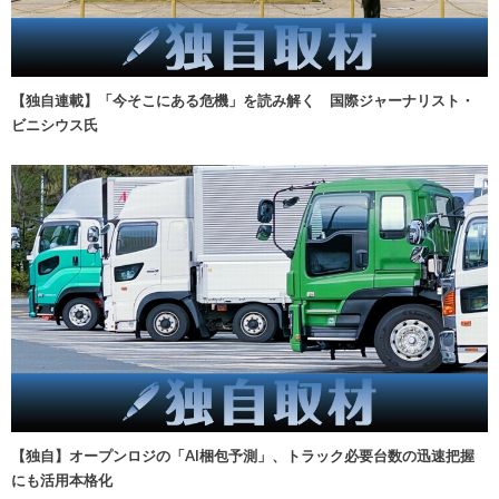
【独自連載】「今そこにある危機」を読み解く 国際ジャーナリスト・
ビニシウス氏
【独自】オープンロジの「AI梱包予測」、トラック必要台数の迅速把握
にも活用本格化