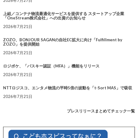
2026年7月27日
上組／コンテナ物流最適化サービスを提供する スタートアップ企業
「OneStream株式会社」への出資のお知らせ
2026年7月21日
ZOZO、BONJOUR SAGANの自社EC拡大に向け「Fulfillment by
ZOZO」を提供開始
2026年7月21日
ロジポケ、「パスキー認証（MFA）」機能をリリース
2026年7月21日
NTTロジスコ、エンタメ物流の平時5倍の波動を「t-Sort MAS」で吸収
2026年7月21日
プレスリリースまとめてチェック一覧