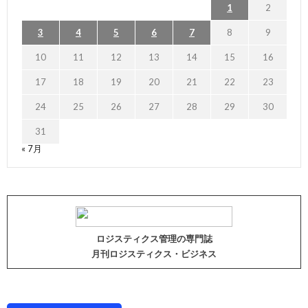
1
2
3
4
5
6
7
8
9
10
11
12
13
14
15
16
17
18
19
20
21
22
23
24
25
26
27
28
29
30
31
« 7月
ロジスティクス管理の専門誌
月刊ロジスティクス・ビジネス