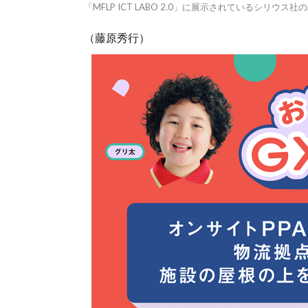
「MFLP ICT LABO 2.0」に展示されているシリウス社の
（藤原秀行）