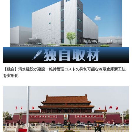
【独自】清水建設が建設・維持管理コストの抑制可能な冷蔵倉庫新工法
を実用化