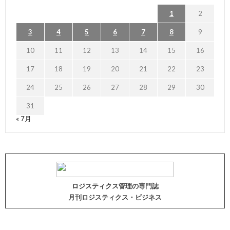
1
2
3
4
5
6
7
8
9
10
11
12
13
14
15
16
17
18
19
20
21
22
23
24
25
26
27
28
29
30
31
« 7月
ロジスティクス管理の専門誌
月刊ロジスティクス・ビジネス