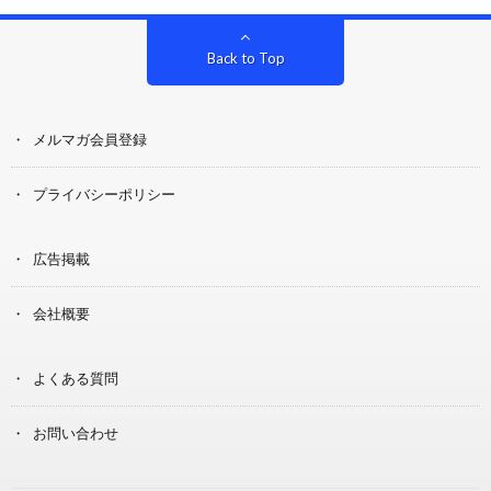
Back to Top
メルマガ会員登録
プライバシーポリシー
広告掲載
会社概要
よくある質問
お問い合わせ