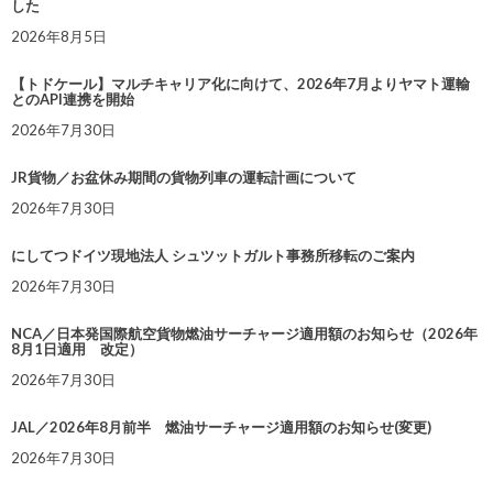
した
2026年8月5日
【トドケール】マルチキャリア化に向けて、2026年7月よりヤマト運輸
とのAPI連携を開始
2026年7月30日
JR貨物／お盆休み期間の貨物列車の運転計画について
2026年7月30日
にしてつドイツ現地法人 シュツットガルト事務所移転のご案内
2026年7月30日
NCA／日本発国際航空貨物燃油サーチャージ適用額のお知らせ（2026年
8月1日適用 改定）
2026年7月30日
JAL／2026年8月前半 燃油サーチャージ適用額のお知らせ(変更)
2026年7月30日