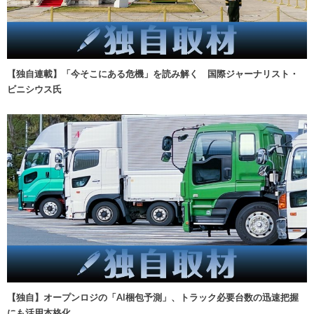
【独自連載】「今そこにある危機」を読み解く 国際ジャーナリスト・
ビニシウス氏
【独自】オープンロジの「AI梱包予測」、トラック必要台数の迅速把握
にも活用本格化