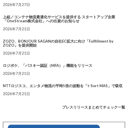
2026年7月27日
上組／コンテナ物流最適化サービスを提供する スタートアップ企業
「OneStream株式会社」への出資のお知らせ
2026年7月21日
ZOZO、BONJOUR SAGANの自社EC拡大に向け「Fulfillment by
ZOZO」を提供開始
2026年7月21日
ロジポケ、「パスキー認証（MFA）」機能をリリース
2026年7月21日
NTTロジスコ、エンタメ物流の平時5倍の波動を「t-Sort MAS」で吸収
2026年7月21日
プレスリリースまとめてチェック一覧