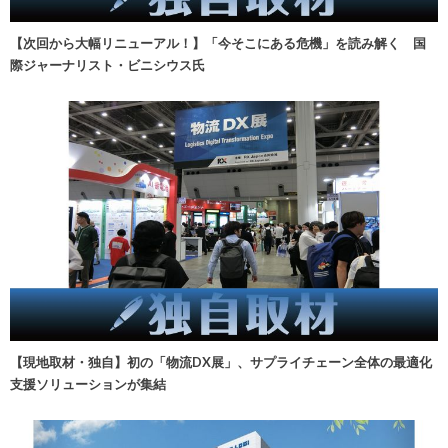
【次回から大幅リニューアル！】「今そこにある危機」を読み解く 国
際ジャーナリスト・ビニシウス氏
【現地取材・独自】初の「物流DX展」、サプライチェーン全体の最適化
支援ソリューションが集結