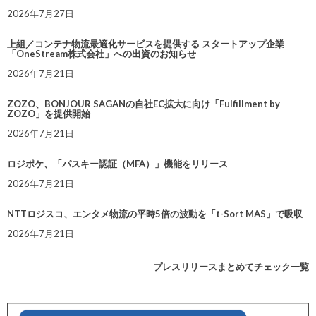
2026年7月27日
上組／コンテナ物流最適化サービスを提供する スタートアップ企業
「OneStream株式会社」への出資のお知らせ
2026年7月21日
ZOZO、BONJOUR SAGANの自社EC拡大に向け「Fulfillment by
ZOZO」を提供開始
2026年7月21日
ロジポケ、「パスキー認証（MFA）」機能をリリース
2026年7月21日
NTTロジスコ、エンタメ物流の平時5倍の波動を「t-Sort MAS」で吸収
2026年7月21日
プレスリリースまとめてチェック一覧