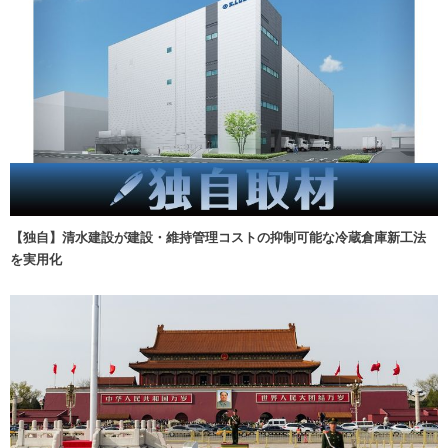
【独自】清水建設が建設・維持管理コストの抑制可能な冷蔵倉庫新工法
を実用化