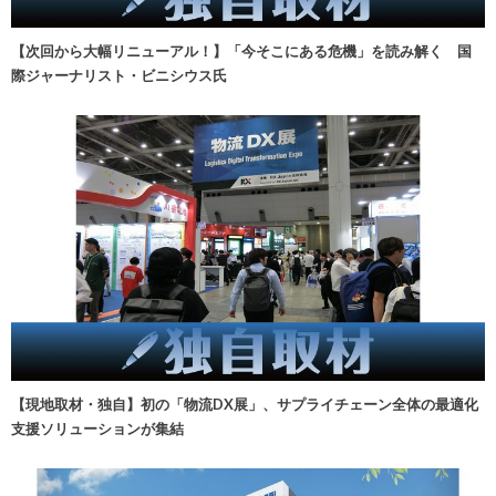
【次回から大幅リニューアル！】「今そこにある危機」を読み解く 国
際ジャーナリスト・ビニシウス氏
【現地取材・独自】初の「物流DX展」、サプライチェーン全体の最適化
支援ソリューションが集結