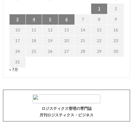
1
2
3
4
5
6
7
8
9
10
11
12
13
14
15
16
17
18
19
20
21
22
23
24
25
26
27
28
29
30
31
« 7月
ロジスティクス管理の専門誌
月刊ロジスティクス・ビジネス