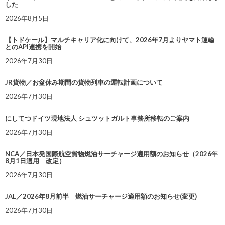
した
2026年8月5日
【トドケール】マルチキャリア化に向けて、2026年7月よりヤマト運輸
とのAPI連携を開始
2026年7月30日
JR貨物／お盆休み期間の貨物列車の運転計画について
2026年7月30日
にしてつドイツ現地法人 シュツットガルト事務所移転のご案内
2026年7月30日
NCA／日本発国際航空貨物燃油サーチャージ適用額のお知らせ（2026年
8月1日適用 改定）
2026年7月30日
JAL／2026年8月前半 燃油サーチャージ適用額のお知らせ(変更)
2026年7月30日