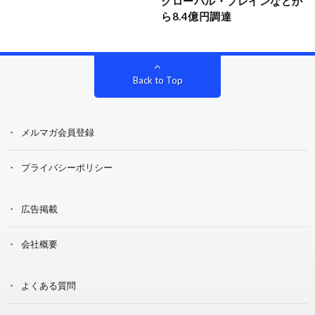
グローバル・ブレインなどか
ら8.4億円調達
Back to Top
メルマガ会員登録
プライバシーポリシー
広告掲載
会社概要
よくある質問