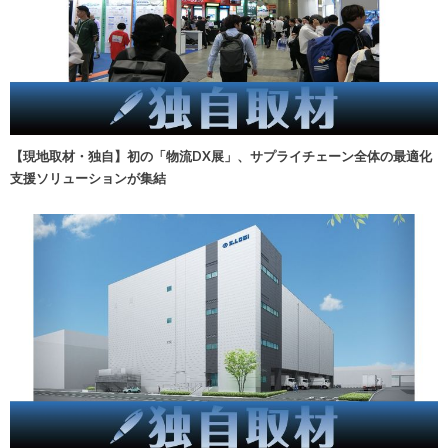
【現地取材・独自】初の「物流DX展」、サプライチェーン全体の最適化
支援ソリューションが集結