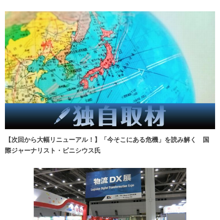
【次回から大幅リニューアル！】「今そこにある危機」を読み解く 国
際ジャーナリスト・ビニシウス氏