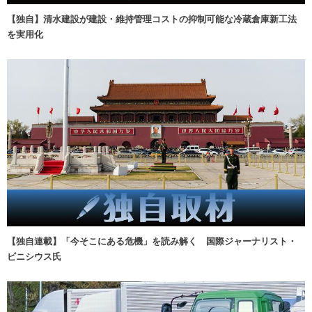
【独自】清水建設が建設・維持管理コストの抑制可能な冷蔵倉庫新工法
を実用化
【独自連載】「今そこにある危機」を読み解く 国際ジャーナリスト・
ビニシウス氏