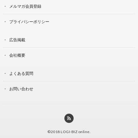
メルマガ会員登録
プライバシーポリシー
広告掲載
会社概要
よくある質問
お問い合わせ
©2018
LOGI-BIZ online
.