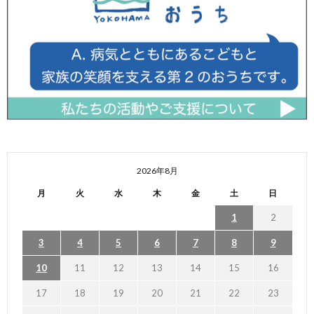
2026年8月
月
火
水
木
金
土
日
1
2
3
4
5
6
7
8
9
10
11
12
13
14
15
16
17
18
19
20
21
22
23