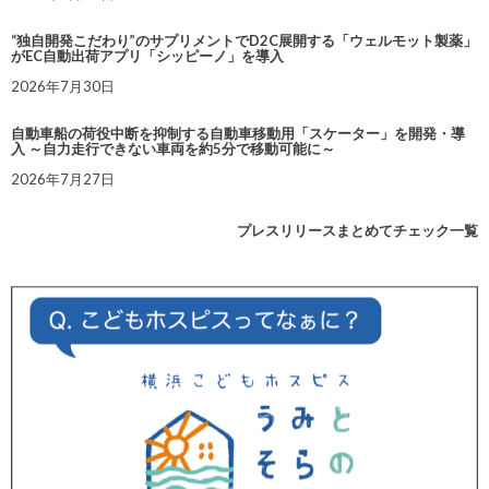
“独自開発こだわり”のサプリメントでD2C展開する「ウェルモット製薬」
がEC自動出荷アプリ「シッピーノ」を導入
2026年7月30日
自動車船の荷役中断を抑制する自動車移動用「スケーター」を開発・導
入 ～自力走行できない車両を約5分で移動可能に～
2026年7月27日
プレスリリースまとめてチェック一覧