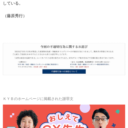
している。
（藤原秀行）
ＫＹＢのホームページに掲載された謝罪文