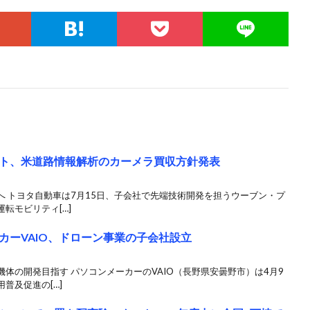
ト、米道路情報解析のカーメラ買収方針発表
 トヨタ自動車は7月15日、子会社で先端技術開発を担うウーブン・プ
転モビリティ[…]
カーVAIO、ドローン事業の子会社設立
体の開発目指す パソコンメーカーのVAIO（長野県安曇野市）は4月9
普及促進の[…]