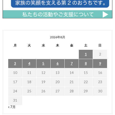
2026年8月
月
火
水
木
金
土
日
1
2
3
4
5
6
7
8
9
10
11
12
13
14
15
16
17
18
19
20
21
22
23
24
25
26
27
28
29
30
31
« 7月