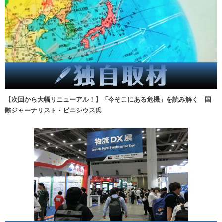
【次回から大幅リニューアル！】「今そこにある危機」を読み解く 国
際ジャーナリスト・ビニシウス氏