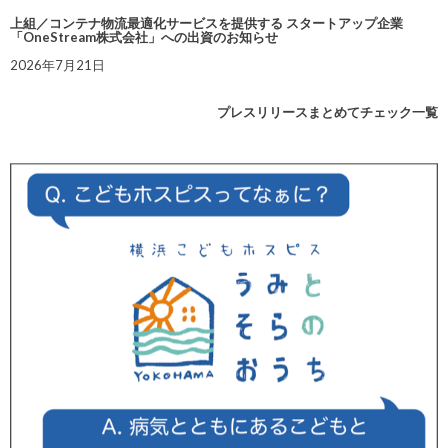
上組／コンテナ物流最適化サービスを提供する スタートアップ企業
「OneStream株式会社」への出資のお知らせ
2026年7月21日
プレスリリースまとめてチェック一覧