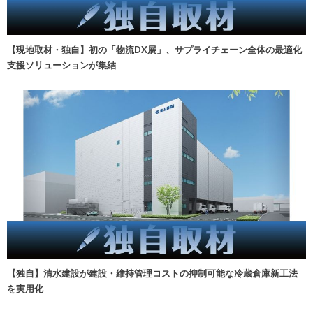
【現地取材・独自】初の「物流DX展」、サプライチェーン全体の最適化
支援ソリューションが集結
【独自】清水建設が建設・維持管理コストの抑制可能な冷蔵倉庫新工法
を実用化