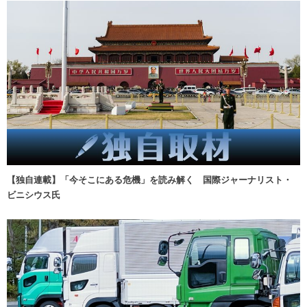
【独自連載】「今そこにある危機」を読み解く 国際ジャーナリスト・
ビニシウス氏