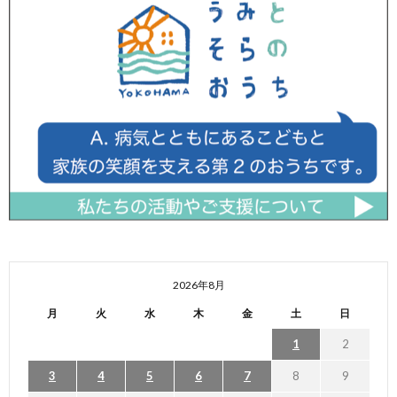
2026年8月
月
火
水
木
金
土
日
1
2
3
4
5
6
7
8
9