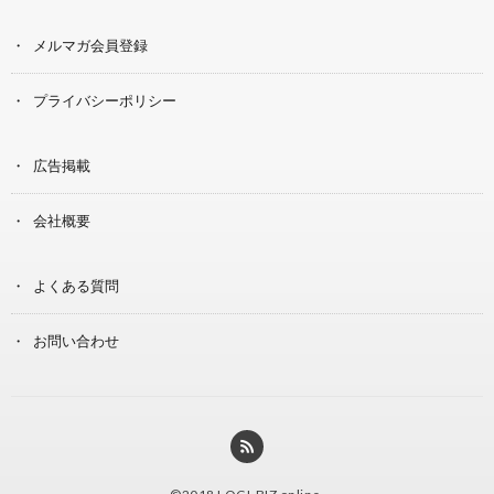
メルマガ会員登録
プライバシーポリシー
広告掲載
会社概要
よくある質問
お問い合わせ