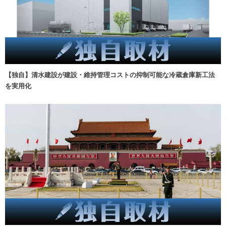
【独自】清水建設が建設・維持管理コストの抑制可能な冷蔵倉庫新工法
を実用化