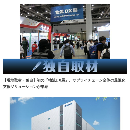
【現地取材・独自】初の「物流DX展」、サプライチェーン全体の最適化
支援ソリューションが集結