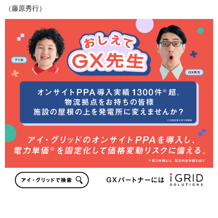
（藤原秀行）