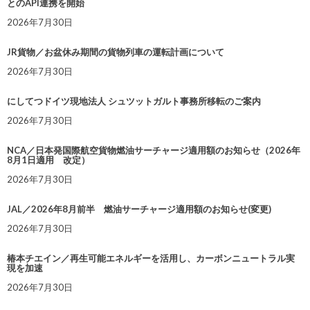
とのAPI連携を開始
2026年7月30日
JR貨物／お盆休み期間の貨物列車の運転計画について
2026年7月30日
にしてつドイツ現地法人 シュツットガルト事務所移転のご案内
2026年7月30日
NCA／日本発国際航空貨物燃油サーチャージ適用額のお知らせ（2026年
8月1日適用 改定）
2026年7月30日
JAL／2026年8月前半 燃油サーチャージ適用額のお知らせ(変更)
2026年7月30日
椿本チエイン／再生可能エネルギーを活用し、カーボンニュートラル実
現を加速
2026年7月30日