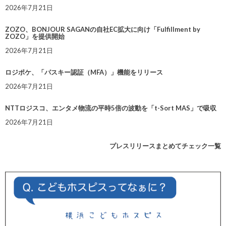
2026年7月21日
ZOZO、BONJOUR SAGANの自社EC拡大に向け「Fulfillment by
ZOZO」を提供開始
2026年7月21日
ロジポケ、「パスキー認証（MFA）」機能をリリース
2026年7月21日
NTTロジスコ、エンタメ物流の平時5倍の波動を「t-Sort MAS」で吸収
2026年7月21日
プレスリリースまとめてチェック一覧