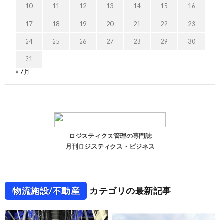
10
11
12
13
14
15
16
17
18
19
20
21
22
23
24
25
26
27
28
29
30
31
« 7月
ロジスティクス管理の専門誌
月刊ロジスティクス・ビジネス
物流施設/不動産
カテゴリの最新記事