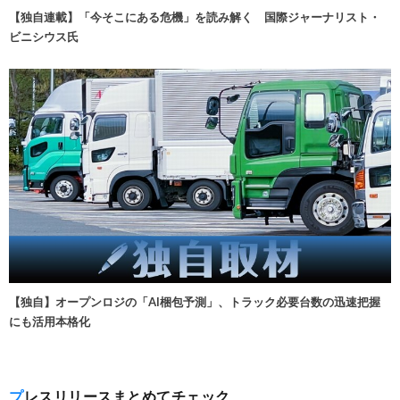
【独自連載】「今そこにある危機」を読み解く 国際ジャーナリスト・
ビニシウス氏
【独自】オープンロジの「AI梱包予測」、トラック必要台数の迅速把握
にも活用本格化
プレスリリースまとめてチェック