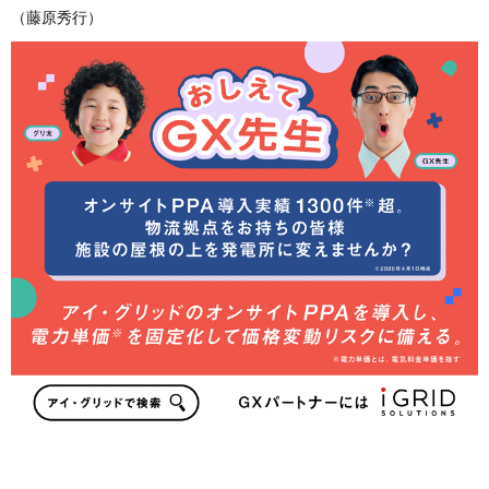
（藤原秀行）