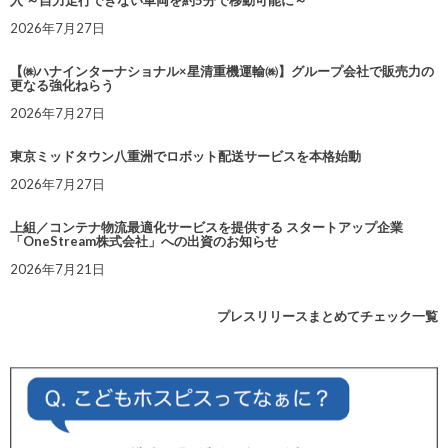
入 ～自力走行できない車両を約5分で移動可能に～
2026年7月27日
【㈱ハナインターナショナル×星清重機運輸㈱】グループ会社で販売力の
更なる強化ねらう
2026年7月27日
東京ミッドタウン八重洲でロボット配送サービスを本格始動
2026年7月27日
上組／コンテナ物流最適化サービスを提供する スタートアップ企業
「OneStream株式会社」への出資のお知らせ
2026年7月21日
プレスリリースまとめてチェック一覧