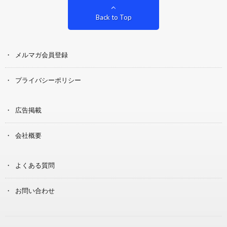
Back to Top
メルマガ会員登録
プライバシーポリシー
広告掲載
会社概要
よくある質問
お問い合わせ