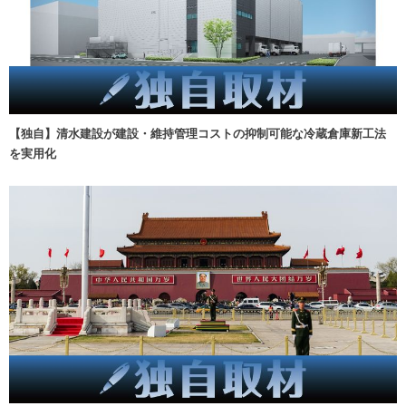
【独自】清水建設が建設・維持管理コストの抑制可能な冷蔵倉庫新工法
を実用化