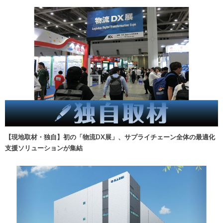
【現地取材・独自】初の「物流DX展」、サプライチェーン全体の最適化
支援ソリューションが集結