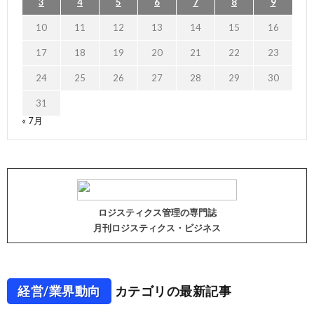
3
4
5
6
7
8
9
10
11
12
13
14
15
16
17
18
19
20
21
22
23
24
25
26
27
28
29
30
31
« 7月
ロジスティクス管理の専門誌
月刊ロジスティクス・ビジネス
経営/業界動向
カテゴリの最新記事