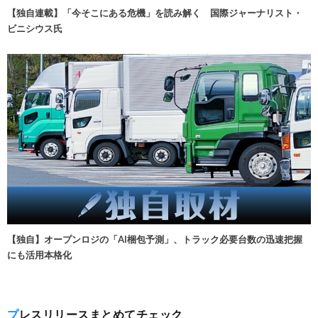
【独自連載】「今そこにある危機」を読み解く 国際ジャーナリスト・
ビニシウス氏
【独自】オープンロジの「AI梱包予測」、トラック必要台数の迅速把握
にも活用本格化
プレスリリースまとめてチェック