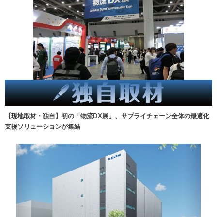
【現地取材・独自】初の「物流DX展」、サプライチェーン全体の最適化
支援ソリューションが集結