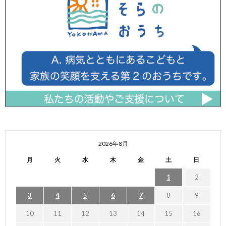
2026年8月
月
火
水
木
金
土
日
1
2
3
4
5
6
7
8
9
10
11
12
13
14
15
16