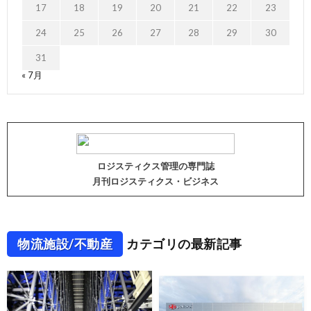
17
18
19
20
21
22
23
24
25
26
27
28
29
30
31
« 7月
ロジスティクス管理の専門誌
月刊ロジスティクス・ビジネス
物流施設/不動産
カテゴリの最新記事