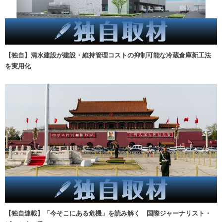
【独自】清水建設が建設・維持管理コストの抑制可能な冷蔵倉庫新工法
を実用化
【独自連載】「今そこにある危機」を読み解く 国際ジャーナリスト・