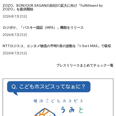
ZOZO、BONJOUR SAGANの自社EC拡大に向け「Fulfillment by
ZOZO」を提供開始
2026年7月21日
ロジポケ、「パスキー認証（MFA）」機能をリリース
2026年7月21日
NTTロジスコ、エンタメ物流の平時5倍の波動を「t-Sort MAS」で吸収
2026年7月21日
プレスリリースまとめてチェック一覧