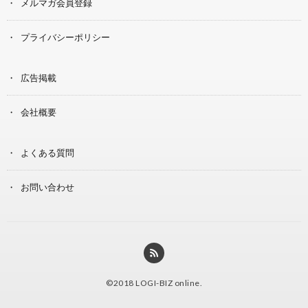
メルマガ会員登録
プライバシーポリシー
広告掲載
会社概要
よくある質問
お問い合わせ
©2018
LOGI-BIZ online
.