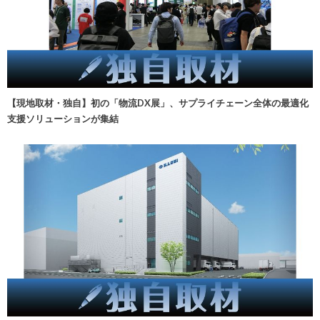
【現地取材・独自】初の「物流DX展」、サプライチェーン全体の最適化
支援ソリューションが集結