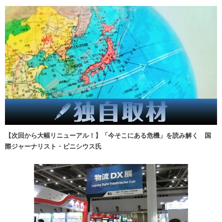
【次回から大幅リニューアル！】「今そこにある危機」を読み解く 国
際ジャーナリスト・ビニシウス氏