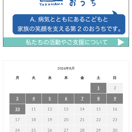
2026年8月
月
火
水
木
金
土
日
1
2
3
4
5
6
7
8
9
10
11
12
13
14
15
16
17
18
19
20
21
22
23
24
25
26
27
28
29
30