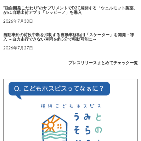
“独自開発こだわり”のサプリメントでD2C展開する「ウェルモット製薬」
がEC自動出荷アプリ「シッピーノ」を導入
2026年7月30日
自動車船の荷役中断を抑制する自動車移動用「スケーター」を開発・導
入 ～自力走行できない車両を約5分で移動可能に～
2026年7月27日
プレスリリースまとめてチェック一覧