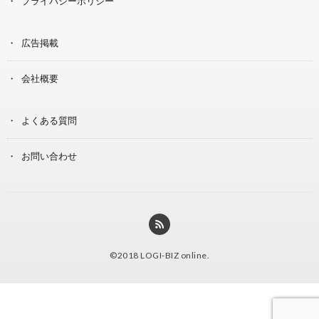
プライバシーポリシー
広告掲載
会社概要
よくある質問
お問い合わせ
©2018
LOGI-BIZ online
.