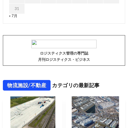
31
« 7月
ロジスティクス管理の専門誌
月刊ロジスティクス・ビジネス
物流施設/不動産
カテゴリの最新記事