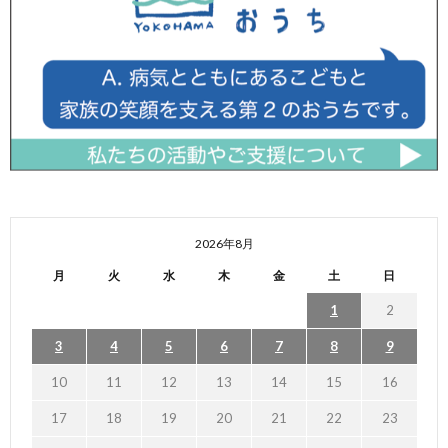
2026年8月
月
火
水
木
金
土
日
1
2
3
4
5
6
7
8
9
10
11
12
13
14
15
16
17
18
19
20
21
22
23