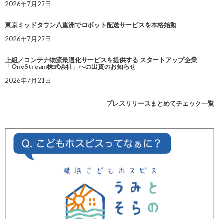
2026年7月27日
東京ミッドタウン八重洲でロボット配送サービスを本格始動
2026年7月27日
上組／コンテナ物流最適化サービスを提供する スタートアップ企業
「OneStream株式会社」への出資のお知らせ
2026年7月21日
プレスリリースまとめてチェック一覧