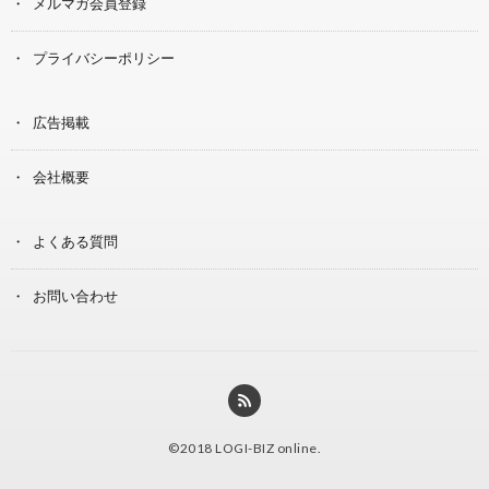
メルマガ会員登録
プライバシーポリシー
広告掲載
会社概要
よくある質問
お問い合わせ
©2018
LOGI-BIZ online
.