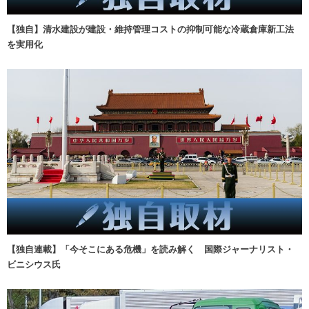
【独自】清水建設が建設・維持管理コストの抑制可能な冷蔵倉庫新工法
を実用化
【独自連載】「今そこにある危機」を読み解く 国際ジャーナリスト・
ビニシウス氏