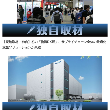
【現地取材・独自】初の「物流DX展」、サプライチェーン全体の最適化
支援ソリューションが集結