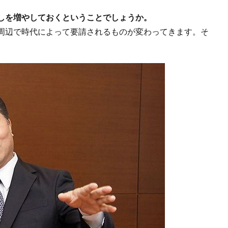
しを増やしておくということでしょうか。
周辺で時代によって要請されるものが変わってきます。そ