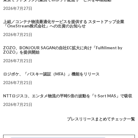
2026年7月27日
上組／コンテナ物流最適化サービスを提供する スタートアップ企業
「OneStream株式会社」への出資のお知らせ
2026年7月21日
ZOZO、BONJOUR SAGANの自社EC拡大に向け「Fulfillment by
ZOZO」を提供開始
2026年7月21日
ロジポケ、「パスキー認証（MFA）」機能をリリース
2026年7月21日
NTTロジスコ、エンタメ物流の平時5倍の波動を「t-Sort MAS」で吸収
2026年7月21日
プレスリリースまとめてチェック一覧