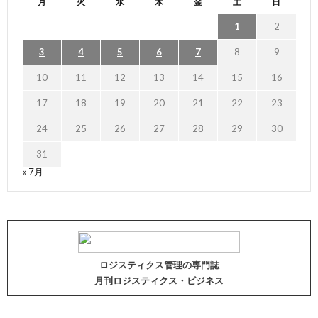
月
火
水
木
金
土
日
1
2
3
4
5
6
7
8
9
10
11
12
13
14
15
16
17
18
19
20
21
22
23
24
25
26
27
28
29
30
31
« 7月
ロジスティクス管理の専門誌
月刊ロジスティクス・ビジネス