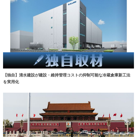
【独自】清水建設が建設・維持管理コストの抑制可能な冷蔵倉庫新工法
を実用化