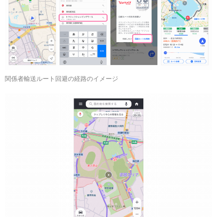
関係者輸送ルート回避の経路のイメージ