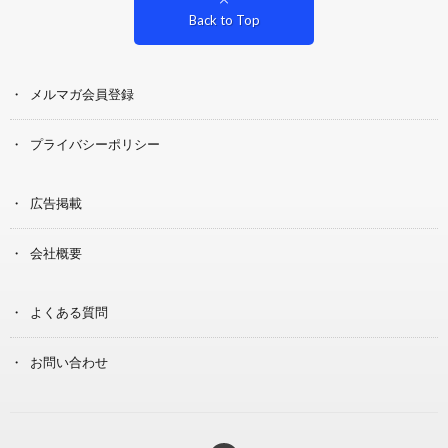
Back to Top
メルマガ会員登録
プライバシーポリシー
広告掲載
会社概要
よくある質問
お問い合わせ