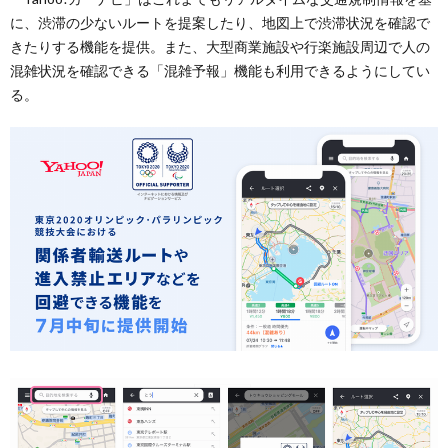
に、渋滞の少ないルートを提案したり、地図上で渋滞状況を確認で
きたりする機能を提供。また、大型商業施設や行楽施設周辺で人の
混雑状況を確認できる「混雑予報」機能も利用できるようにしてい
る。