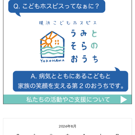
2026年8月