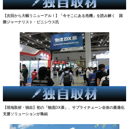
【次回から大幅リニューアル！】「今そこにある危機」を読み解く 国
際ジャーナリスト・ビニシウス氏
【現地取材・独自】初の「物流DX展」、サプライチェーン全体の最適化
支援ソリューションが集結