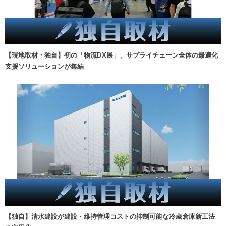
【現地取材・独自】初の「物流DX展」、サプライチェーン全体の最適化
支援ソリューションが集結
【独自】清水建設が建設・維持管理コストの抑制可能な冷蔵倉庫新工法