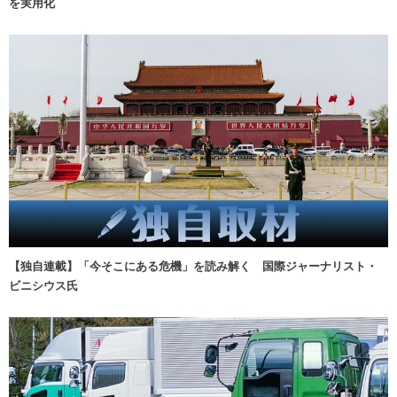
を実用化
【独自連載】「今そこにある危機」を読み解く 国際ジャーナリスト・
ビニシウス氏