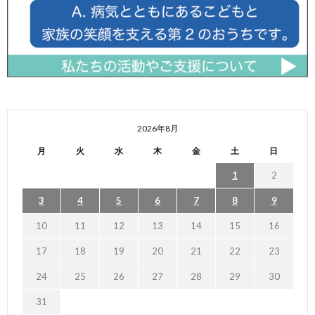
2026年8月
月
火
水
木
金
土
日
1
2
3
4
5
6
7
8
9
10
11
12
13
14
15
16
17
18
19
20
21
22
23
24
25
26
27
28
29
30
31