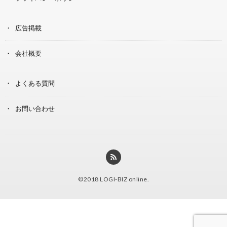
広告掲載
会社概要
よくある質問
お問い合わせ
©2018
LOGI-BIZ online
.