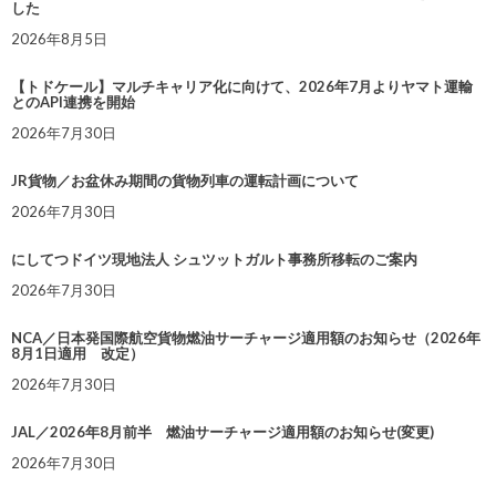
した
2026年8月5日
【トドケール】マルチキャリア化に向けて、2026年7月よりヤマト運輸
とのAPI連携を開始
2026年7月30日
JR貨物／お盆休み期間の貨物列車の運転計画について
2026年7月30日
にしてつドイツ現地法人 シュツットガルト事務所移転のご案内
2026年7月30日
NCA／日本発国際航空貨物燃油サーチャージ適用額のお知らせ（2026年
8月1日適用 改定）
2026年7月30日
JAL／2026年8月前半 燃油サーチャージ適用額のお知らせ(変更)
2026年7月30日