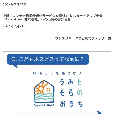
2026年7月27日
上組／コンテナ物流最適化サービスを提供する スタートアップ企業
「OneStream株式会社」への出資のお知らせ
2026年7月21日
プレスリリースまとめてチェック一覧