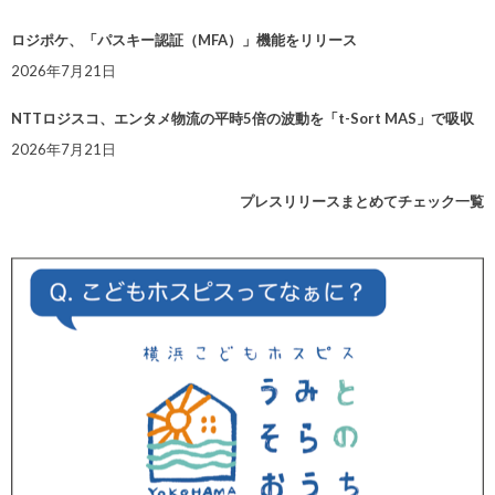
ロジポケ、「パスキー認証（MFA）」機能をリリース
2026年7月21日
NTTロジスコ、エンタメ物流の平時5倍の波動を「t-Sort MAS」で吸収
2026年7月21日
プレスリリースまとめてチェック一覧