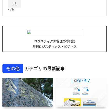
31
« 7月
ロジスティクス管理の専門誌
月刊ロジスティクス・ビジネス
その他
カテゴリの最新記事