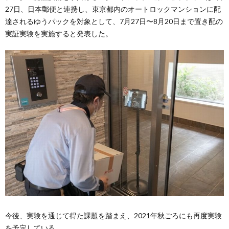
27日、日本郵便と連携し、東京都内のオートロックマンションに配
達されるゆうパックを対象として、7月27日〜8月20日まで置き配の
実証実験を実施すると発表した。
今後、実験を通じて得た課題を踏まえ、2021年秋ごろにも再度実験
を予定している。