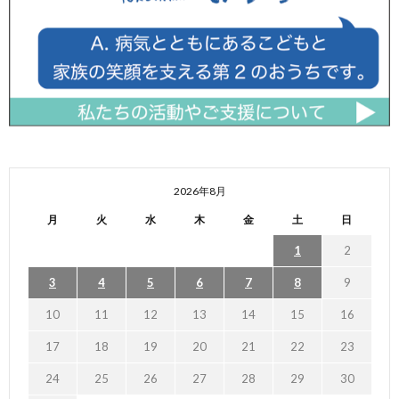
2026年8月
月
火
水
木
金
土
日
1
2
3
4
5
6
7
8
9
10
11
12
13
14
15
16
17
18
19
20
21
22
23
24
25
26
27
28
29
30