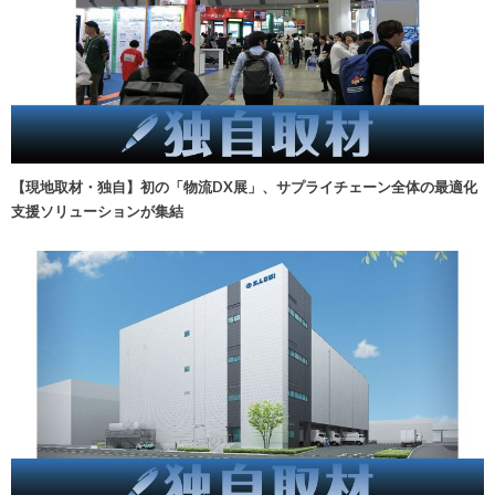
【現地取材・独自】初の「物流DX展」、サプライチェーン全体の最適化
支援ソリューションが集結