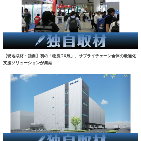
【現地取材・独自】初の「物流DX展」、サプライチェーン全体の最適化
支援ソリューションが集結