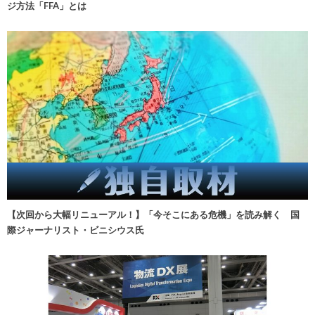
ジ方法「FFA」とは
【次回から大幅リニューアル！】「今そこにある危機」を読み解く 国
際ジャーナリスト・ビニシウス氏