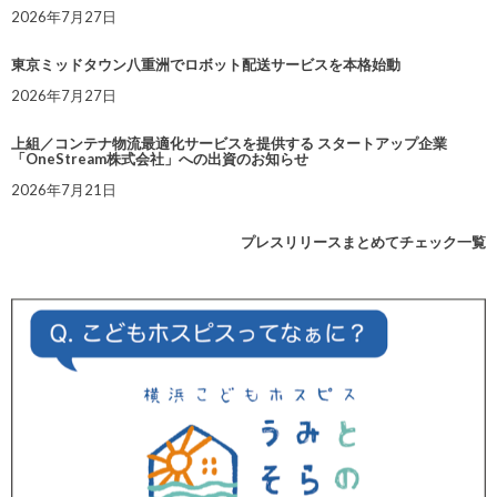
2026年7月27日
東京ミッドタウン八重洲でロボット配送サービスを本格始動
2026年7月27日
上組／コンテナ物流最適化サービスを提供する スタートアップ企業
「OneStream株式会社」への出資のお知らせ
2026年7月21日
プレスリリースまとめてチェック一覧