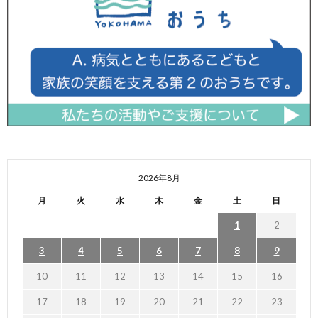
2026年8月
月
火
水
木
金
土
日
1
2
3
4
5
6
7
8
9
10
11
12
13
14
15
16
17
18
19
20
21
22
23