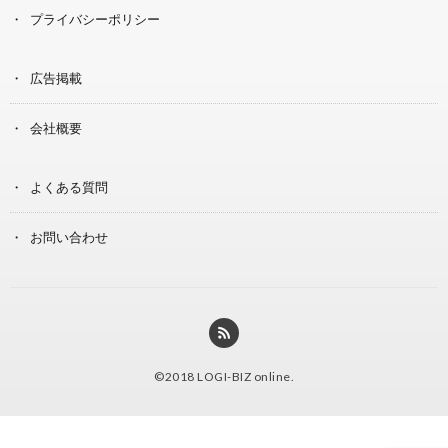
プライバシーポリシー
広告掲載
会社概要
よくある質問
お問い合わせ
©2018
LOGI-BIZ online
.