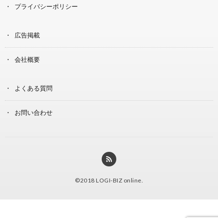
プライバシーポリシー
広告掲載
会社概要
よくある質問
お問い合わせ
©2018
LOGI-BIZ online
.