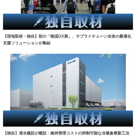
【現地取材・独自】初の「物流DX展」、サプライチェーン全体の最適化
支援ソリューションが集結
【独自】清水建設が建設・維持管理コストの抑制可能な冷蔵倉庫新工法