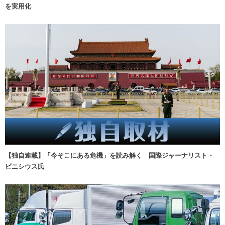
を実用化
【独自連載】「今そこにある危機」を読み解く 国際ジャーナリスト・
ビニシウス氏