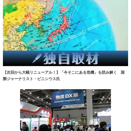
【次回から大幅リニューアル！】「今そこにある危機」を読み解く 国
際ジャーナリスト・ビニシウス氏