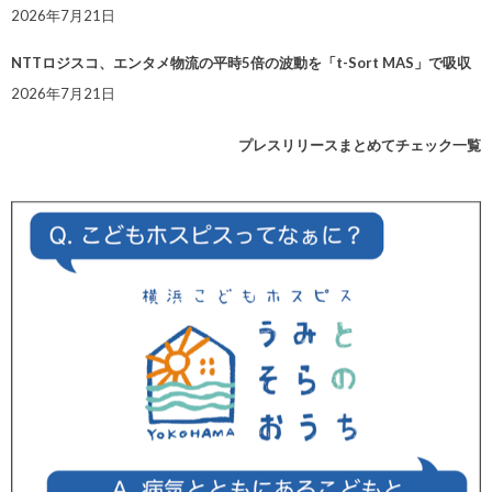
2026年7月21日
NTTロジスコ、エンタメ物流の平時5倍の波動を「t-Sort MAS」で吸収
2026年7月21日
プレスリリースまとめてチェック一覧