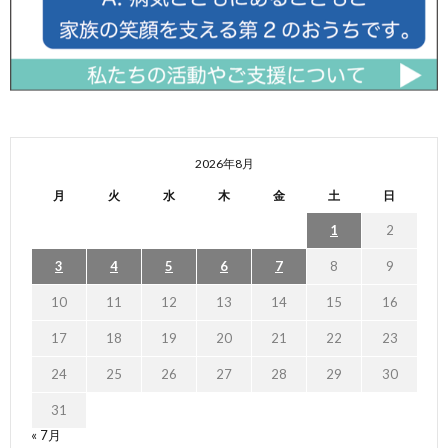
2026年8月
月
火
水
木
金
土
日
1
2
3
4
5
6
7
8
9
10
11
12
13
14
15
16
17
18
19
20
21
22
23
24
25
26
27
28
29
30
31
« 7月