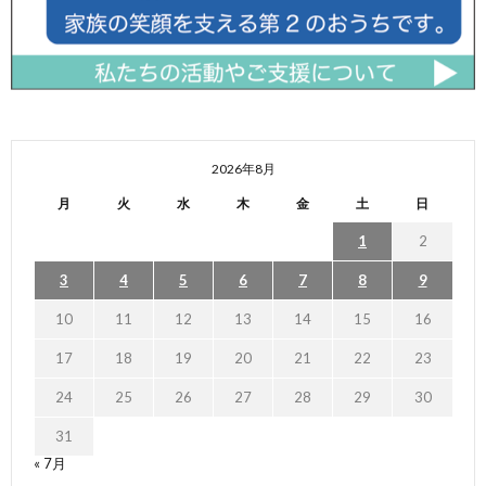
2026年8月
月
火
水
木
金
土
日
1
2
3
4
5
6
7
8
9
10
11
12
13
14
15
16
17
18
19
20
21
22
23
24
25
26
27
28
29
30
31
« 7月