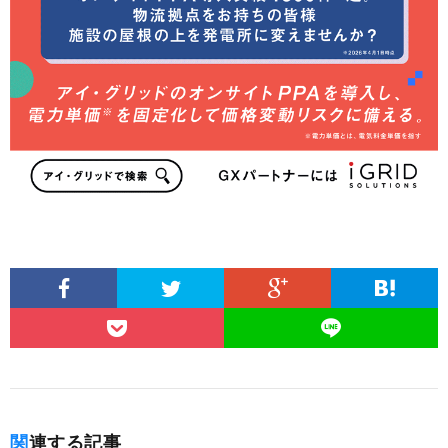
関連する記事