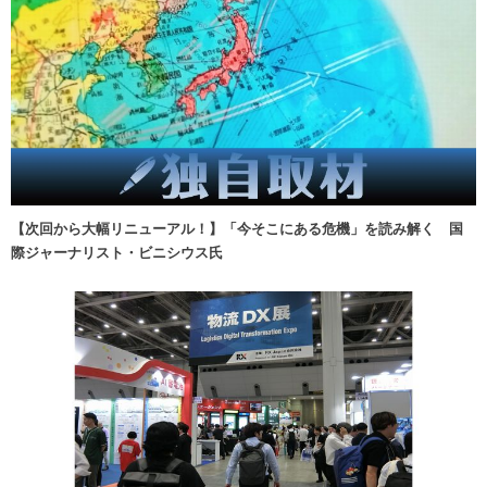
【次回から大幅リニューアル！】「今そこにある危機」を読み解く 国
際ジャーナリスト・ビニシウス氏