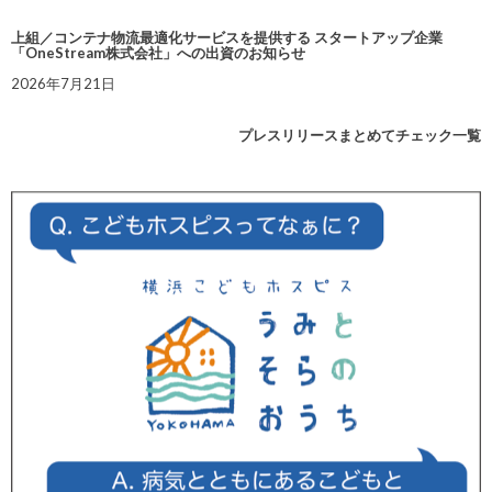
上組／コンテナ物流最適化サービスを提供する スタートアップ企業
「OneStream株式会社」への出資のお知らせ
2026年7月21日
プレスリリースまとめてチェック一覧