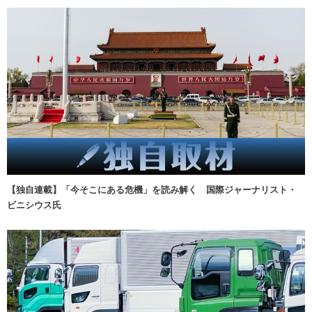
【独自連載】「今そこにある危機」を読み解く 国際ジャーナリスト・
ビニシウス氏