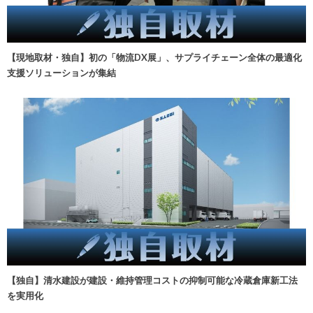
【現地取材・独自】初の「物流DX展」、サプライチェーン全体の最適化
支援ソリューションが集結
【独自】清水建設が建設・維持管理コストの抑制可能な冷蔵倉庫新工法
を実用化