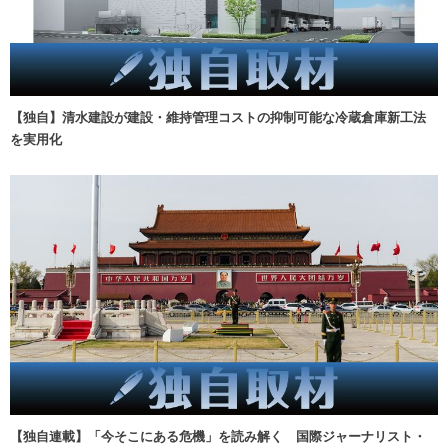
【独自】清水建設が建設・維持管理コストの抑制可能な冷蔵倉庫新工法
を実用化
【独自連載】「今そこにある危機」を読み解く 国際ジャーナリスト・