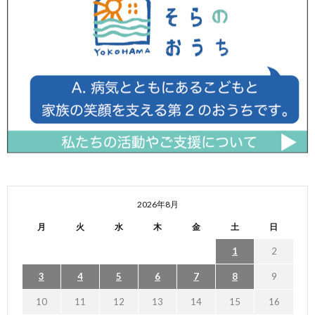
2026年8月
月
火
水
木
金
土
日
1
2
3
4
5
6
7
8
9
10
11
12
13
14
15
16