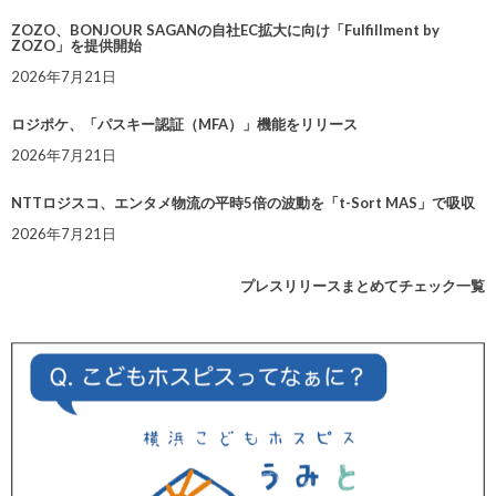
ZOZO、BONJOUR SAGANの自社EC拡大に向け「Fulfillment by
ZOZO」を提供開始
2026年7月21日
ロジポケ、「パスキー認証（MFA）」機能をリリース
2026年7月21日
NTTロジスコ、エンタメ物流の平時5倍の波動を「t-Sort MAS」で吸収
2026年7月21日
プレスリリースまとめてチェック一覧