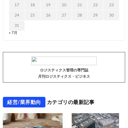
17
18
19
20
21
22
23
24
25
26
27
28
29
30
31
« 7月
ロジスティクス管理の専門誌
月刊ロジスティクス・ビジネス
経営/業界動向
カテゴリの最新記事