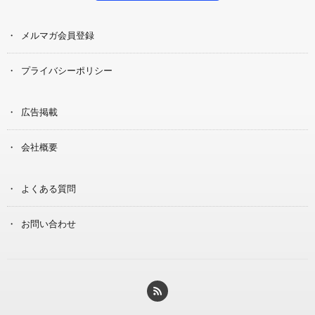
メルマガ会員登録
プライバシーポリシー
広告掲載
会社概要
よくある質問
お問い合わせ