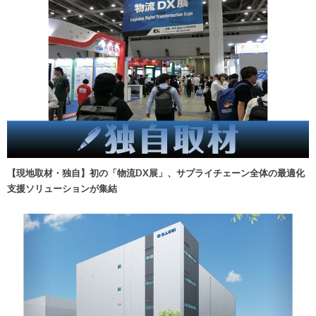
【現地取材・独自】初の「物流DX展」、サプライチェーン全体の最適化
支援ソリューションが集結