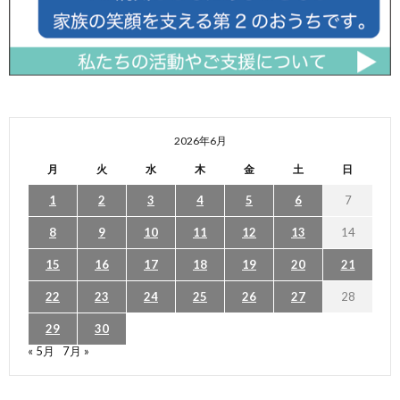
2026年6月
月
火
水
木
金
土
日
1
2
3
4
5
6
7
8
9
10
11
12
13
14
15
16
17
18
19
20
21
22
23
24
25
26
27
28
29
30
« 5月
7月 »