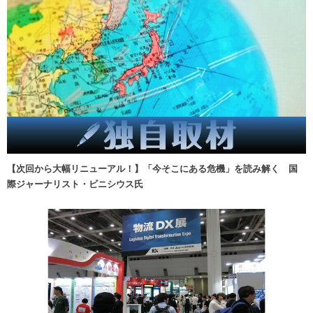
【次回から大幅リニューアル！】「今そこにある危機」を読み解く 国
際ジャーナリスト・ビニシウス氏