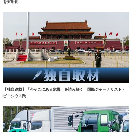
を実用化
【独自連載】「今そこにある危機」を読み解く 国際ジャーナリスト・
ビニシウス氏