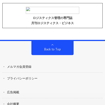
ロジスティクス管理の専門誌
月刊ロジスティクス・ビジネス
Back to Top
メルマガ会員登録
プライバシーポリシー
広告掲載
会社概要