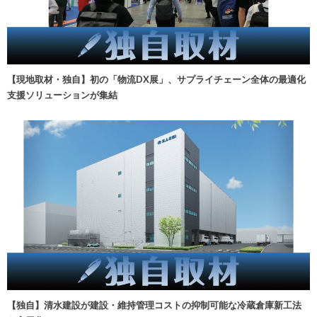
【現地取材・独自】初の「物流DX展」、サプライチェーン全体の最適化
支援ソリューションが集結
【独自】清水建設が建設・維持管理コストの抑制可能な冷蔵倉庫新工法