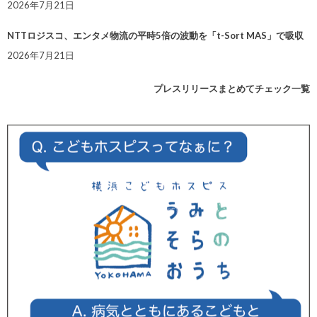
2026年7月21日
NTTロジスコ、エンタメ物流の平時5倍の波動を「t-Sort MAS」で吸収
2026年7月21日
プレスリリースまとめてチェック一覧