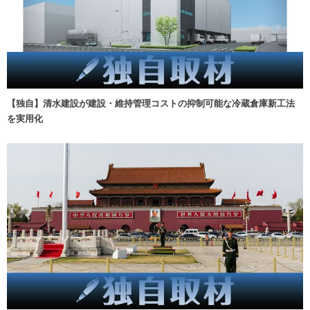
【独自】清水建設が建設・維持管理コストの抑制可能な冷蔵倉庫新工法
を実用化