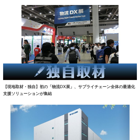
【現地取材・独自】初の「物流DX展」、サプライチェーン全体の最適化
支援ソリューションが集結