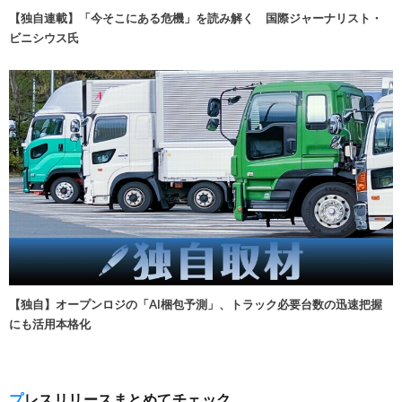
【独自連載】「今そこにある危機」を読み解く 国際ジャーナリスト・
ビニシウス氏
【独自】オープンロジの「AI梱包予測」、トラック必要台数の迅速把握
にも活用本格化
プレスリリースまとめてチェック