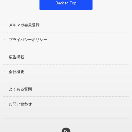
Back to Top
メルマガ会員登録
プライバシーポリシー
広告掲載
会社概要
よくある質問
お問い合わせ