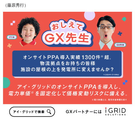
（藤原秀行）