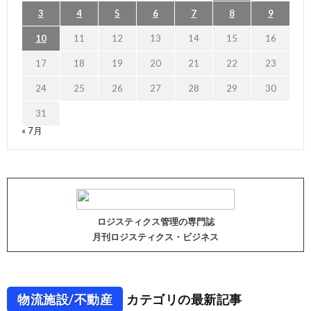
3
4
5
6
7
8
9
10
11
12
13
14
15
16
17
18
19
20
21
22
23
24
25
26
27
28
29
30
31
« 7月
ロジスティクス管理の専門誌
月刊ロジスティクス・ビジネス
物流施設/不動産
カテゴリの最新記事