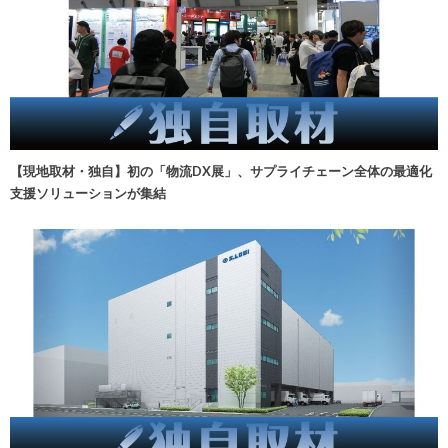
【現地取材・独自】初の「物流DX展」、サプライチェーン全体の最適化
支援ソリューションが集結