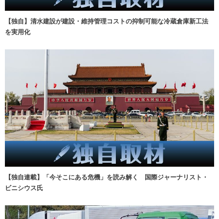
【独自】清水建設が建設・維持管理コストの抑制可能な冷蔵倉庫新工法
を実用化
【独自連載】「今そこにある危機」を読み解く 国際ジャーナリスト・
ビニシウス氏