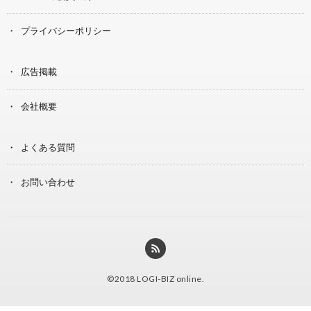
プライバシーポリシー
広告掲載
会社概要
よくある質問
お問い合わせ
©2018
LOGI-BIZ online
.