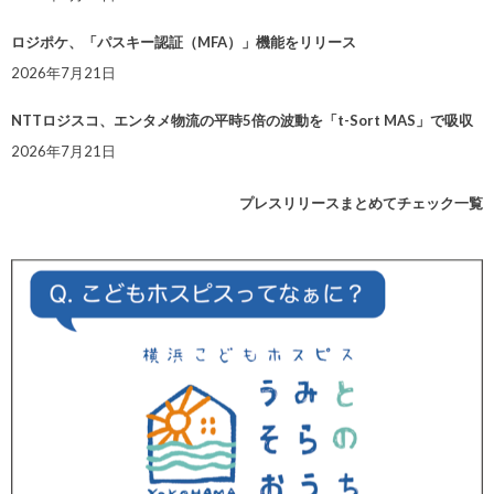
ロジポケ、「パスキー認証（MFA）」機能をリリース
2026年7月21日
NTTロジスコ、エンタメ物流の平時5倍の波動を「t-Sort MAS」で吸収
2026年7月21日
プレスリリースまとめてチェック一覧