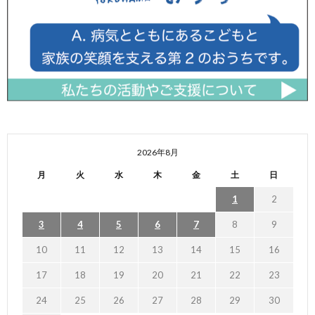
2026年8月
月
火
水
木
金
土
日
1
2
3
4
5
6
7
8
9
10
11
12
13
14
15
16
17
18
19
20
21
22
23
24
25
26
27
28
29
30