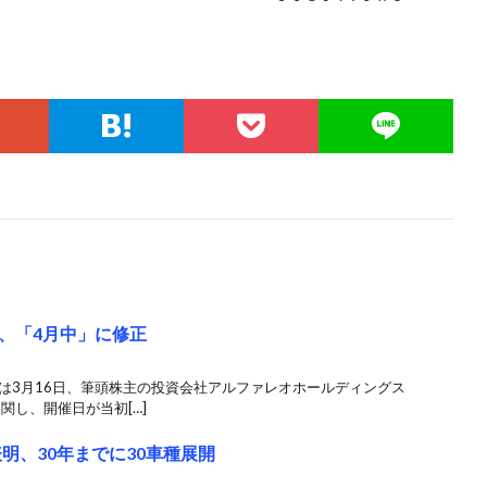
、「4月中」に修正
は3月16日、筆頭株主の投資会社アルファレオホールディングス
関し、開催日が当初[…]
明、30年までに30車種展開