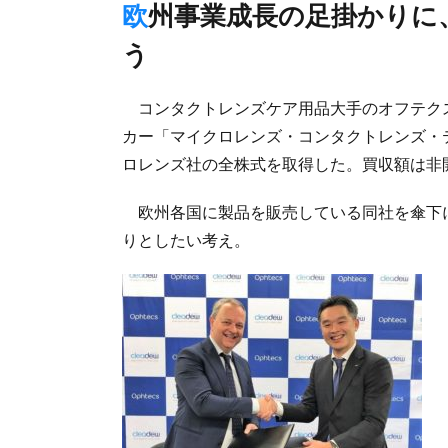
欧州事業成長の足掛かりに、物流のコスト抑制・効率向上も狙
う
コンタクトレンズケア用品大手のオフテクス
カー「マイクロレンズ・コンタクトレンズ・
ロレンズ社の全株式を取得した。買収額は非
欧州各国に製品を販売している同社を傘下
りとしたい考え。