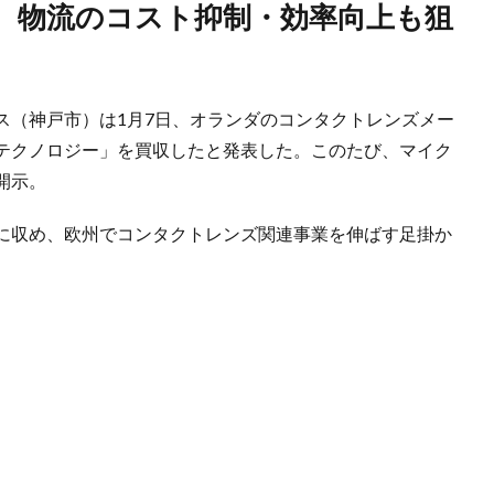
（神戸市）は1月7日、オランダのコンタクトレンズメー
テクノロジー」を買収したと発表した。このたび、マイク
開示。
に収め、欧州でコンタクトレンズ関連事業を伸ばす足掛か