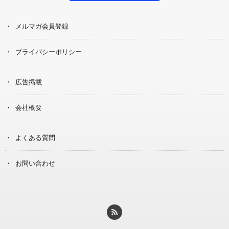
メルマガ会員登録
プライバシーポリシー
広告掲載
会社概要
よくある質問
お問い合わせ