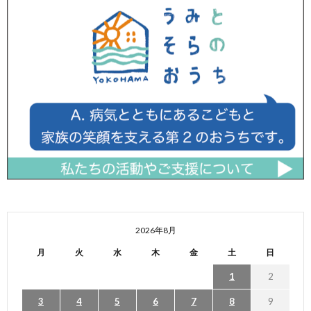
2026年8月
月
火
水
木
金
土
日
1
2
3
4
5
6
7
8
9