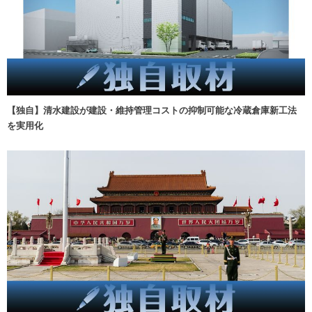
【独自】清水建設が建設・維持管理コストの抑制可能な冷蔵倉庫新工法
を実用化