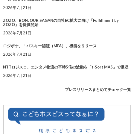
2026年7月21日
ZOZO、BONJOUR SAGANの自社EC拡大に向け「Fulfillment by
ZOZO」を提供開始
2026年7月21日
ロジポケ、「パスキー認証（MFA）」機能をリリース
2026年7月21日
NTTロジスコ、エンタメ物流の平時5倍の波動を「t-Sort MAS」で吸収
2026年7月21日
プレスリリースまとめてチェック一覧