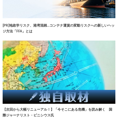
[PR]地政学リスク、港湾混雑…コンテナ運賃の変動リスクへの新しいヘッ
ジ方法「FFA」とは
【次回から大幅リニューアル！】「今そこにある危機」を読み解く 国
際ジャーナリスト・ビニシウス氏