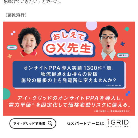
を続けていきたい」と述べた。
（藤原秀行）