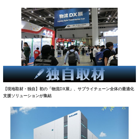
【現地取材・独自】初の「物流DX展」、サプライチェーン全体の最適化
支援ソリューションが集結