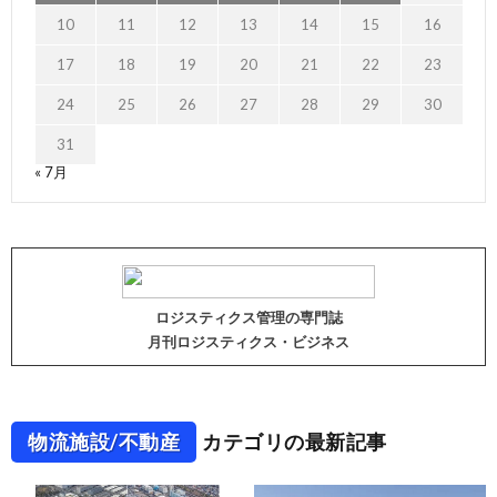
10
11
12
13
14
15
16
17
18
19
20
21
22
23
24
25
26
27
28
29
30
31
« 7月
ロジスティクス管理の専門誌
月刊ロジスティクス・ビジネス
物流施設/不動産
カテゴリの最新記事