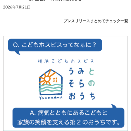
2026年7月21日
プレスリリースまとめてチェック一覧