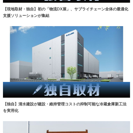
【現地取材・独自】初の「物流DX展」、サプライチェーン全体の最適化
支援ソリューションが集結
【独自】清水建設が建設・維持管理コストの抑制可能な冷蔵倉庫新工法
を実用化