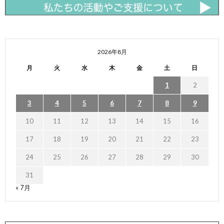
2026年8月
月
火
水
木
金
土
日
1
2
3
4
5
6
7
8
9
10
11
12
13
14
15
16
17
18
19
20
21
22
23
24
25
26
27
28
29
30
31
« 7月