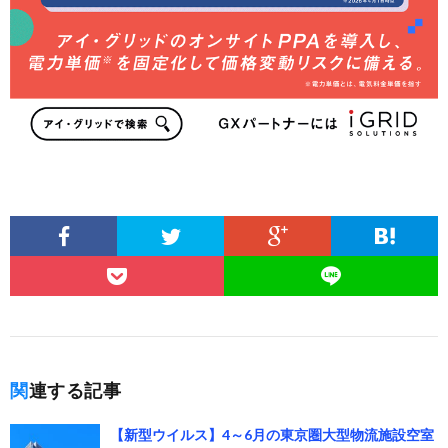
関連する記事
【新型ウイルス】4～6月の東京圏大型物流施設空室