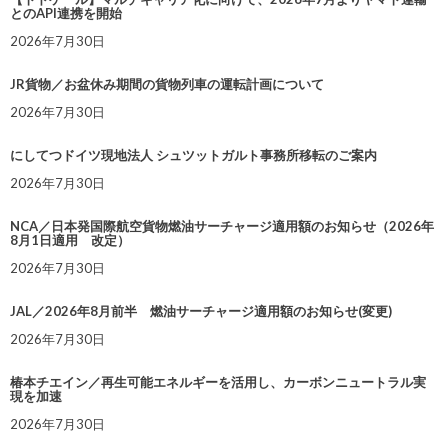
とのAPI連携を開始
2026年7月30日
JR貨物／お盆休み期間の貨物列車の運転計画について
2026年7月30日
にしてつドイツ現地法人 シュツットガルト事務所移転のご案内
2026年7月30日
NCA／日本発国際航空貨物燃油サーチャージ適用額のお知らせ（2026年
8月1日適用 改定）
2026年7月30日
JAL／2026年8月前半 燃油サーチャージ適用額のお知らせ(変更)
2026年7月30日
椿本チエイン／再生可能エネルギーを活用し、カーボンニュートラル実
現を加速
2026年7月30日