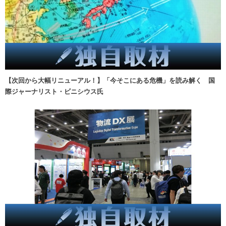
【次回から大幅リニューアル！】「今そこにある危機」を読み解く 国
際ジャーナリスト・ビニシウス氏