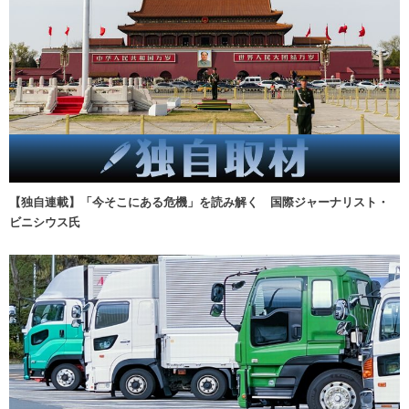
【独自連載】「今そこにある危機」を読み解く 国際ジャーナリスト・
ビニシウス氏