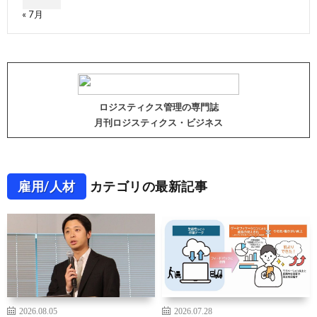
« 7月
ロジスティクス管理の専門誌
月刊ロジスティクス・ビジネス
雇用/人材
カテゴリの最新記事
2026.08.05
2026.07.28