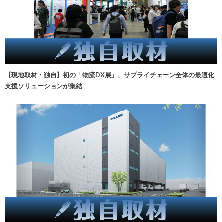
【現地取材・独自】初の「物流DX展」、サプライチェーン全体の最適化
支援ソリューションが集結