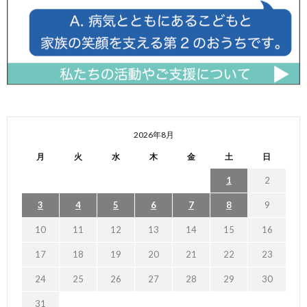
2026年8月
月
火
水
木
金
土
日
1
2
3
4
5
6
7
8
9
10
11
12
13
14
15
16
17
18
19
20
21
22
23
24
25
26
27
28
29
30
31