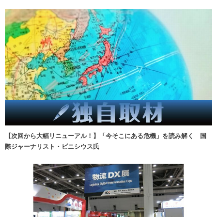
【次回から大幅リニューアル！】「今そこにある危機」を読み解く 国
際ジャーナリスト・ビニシウス氏