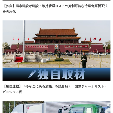
【独自】清水建設が建設・維持管理コストの抑制可能な冷蔵倉庫新工法
を実用化
【独自連載】「今そこにある危機」を読み解く 国際ジャーナリスト・
ビニシウス氏