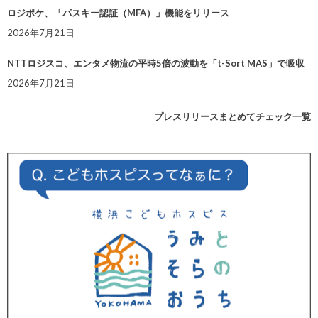
ロジポケ、「パスキー認証（MFA）」機能をリリース
2026年7月21日
NTTロジスコ、エンタメ物流の平時5倍の波動を「t-Sort MAS」で吸収
2026年7月21日
プレスリリースまとめてチェック一覧