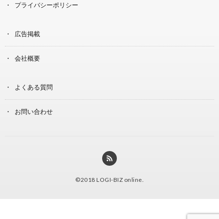
プライバシーポリシー
広告掲載
会社概要
よくある質問
お問い合わせ
©2018
LOGI-BIZ online
.