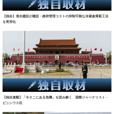
【独自】清水建設が建設・維持管理コストの抑制可能な冷蔵倉庫新工法
を実用化
【独自連載】「今そこにある危機」を読み解く 国際ジャーナリスト・
ビニシウス氏