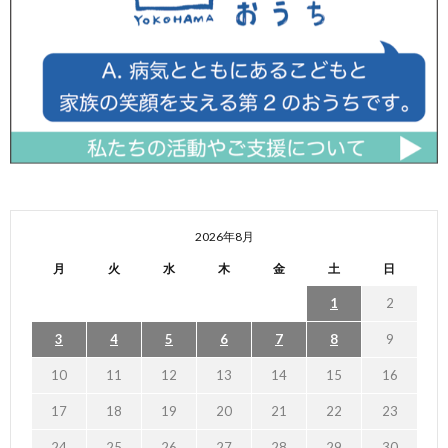
2026年8月
月
火
水
木
金
土
日
1
2
3
4
5
6
7
8
9
10
11
12
13
14
15
16
17
18
19
20
21
22
23
24
25
26
27
28
29
30