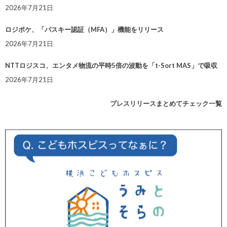
2026年7月21日
ロジポケ、「パスキー認証（MFA）」機能をリリース
2026年7月21日
NTTロジスコ、エンタメ物流の平時5倍の波動を「t-Sort MAS」で吸収
2026年7月21日
プレスリリースまとめてチェック一覧