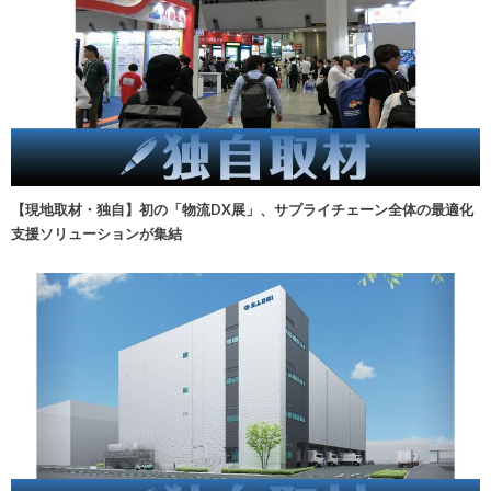
【現地取材・独自】初の「物流DX展」、サプライチェーン全体の最適化
支援ソリューションが集結