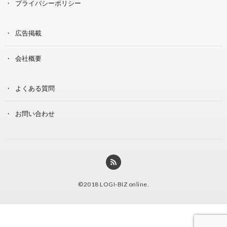
プライバシーポリシー
広告掲載
会社概要
よくある質問
お問い合わせ
©2018
LOGI-BIZ online
.