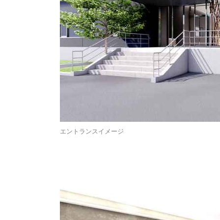
エントランスイメージ