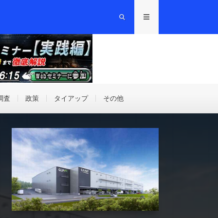
調査
政策
タイアップ
その他