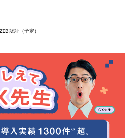
ZEB 認証（予定）