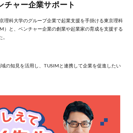
ベンチャー企業サポート
、東京理科大学のグループ企業で起業支援を手掛ける東京理科
IM）と、ベンチャー企業の創業や起業家の育成を支援する
た。
領域の知見を活用し、TUSIMと連携して企業を促進したい