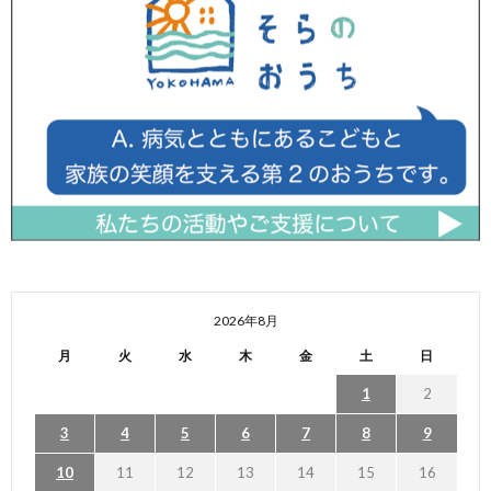
2026年8月
月
火
水
木
金
土
日
1
2
3
4
5
6
7
8
9
10
11
12
13
14
15
16