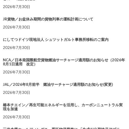
2026年7月30日
JR貨物／お盆休み期間の貨物列車の運転計画について
2026年7月30日
にしてつドイツ現地法人 シュツットガルト事務所移転のご案内
2026年7月30日
NCA／日本発国際航空貨物燃油サーチャージ適用額のお知らせ（2026年
8月1日適用 改定）
2026年7月30日
JAL／2026年8月前半 燃油サーチャージ適用額のお知らせ(変更)
2026年7月30日
椿本チエイン／再生可能エネルギーを活用し、カーボンニュートラル実
現を加速
2026年7月30日