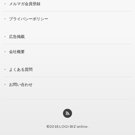
メルマガ会員登録
プライバシーポリシー
広告掲載
会社概要
よくある質問
お問い合わせ
©2018
LOGI-BIZ online
.