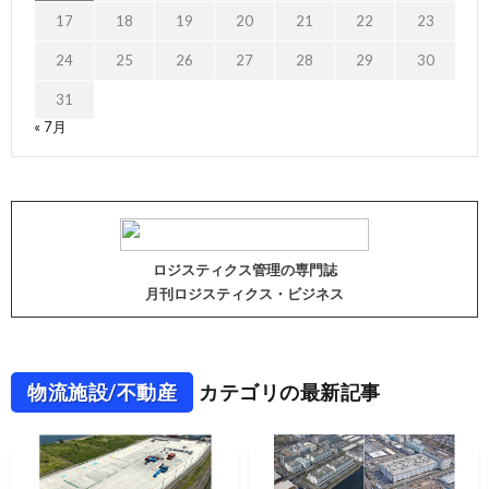
17
18
19
20
21
22
23
24
25
26
27
28
29
30
31
« 7月
ロジスティクス管理の専門誌
月刊ロジスティクス・ビジネス
物流施設/不動産
カテゴリの最新記事