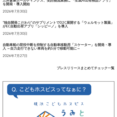
三井倉庫ホールディングス、受託物流業務に 「生成AI出荷検品アプリ」
を開発・導入開始
2026年7月30日
“独自開発こだわり”のサプリメントでD2C展開する「ウェルモット製薬」
がEC自動出荷アプリ「シッピーノ」を導入
2026年7月30日
自動車船の荷役中断を抑制する自動車移動用「スケーター」を開発・導
入 ～自力走行できない車両を約5分で移動可能に～
2026年7月27日
プレスリリースまとめてチェック一覧