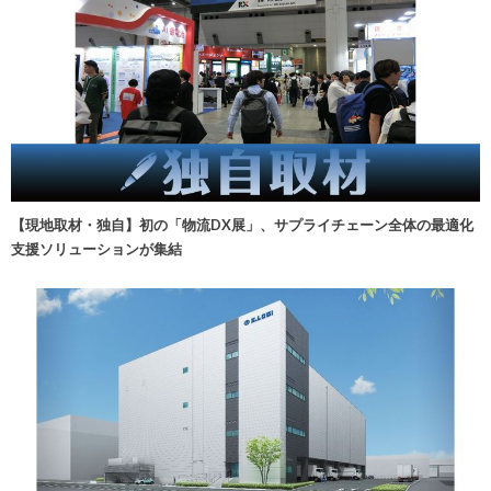
【現地取材・独自】初の「物流DX展」、サプライチェーン全体の最適化
支援ソリューションが集結