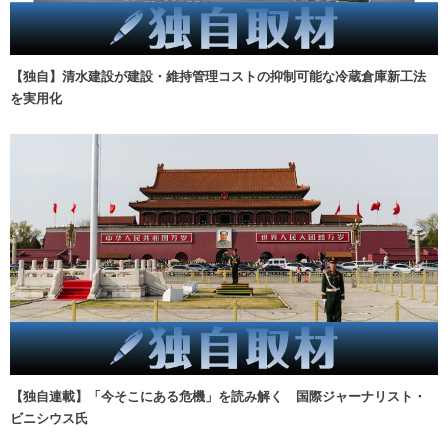
【独自】清水建設が建設・維持管理コストの抑制可能な冷蔵倉庫新工法
を実用化
【独自連載】「今そこにある危機」を読み解く 国際ジャーナリスト・
ビニシウス氏