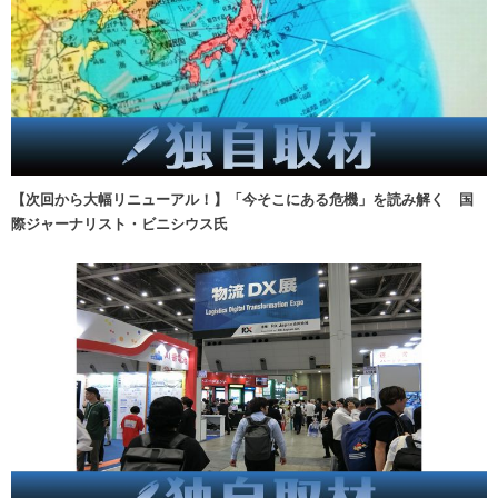
【次回から大幅リニューアル！】「今そこにある危機」を読み解く 国
際ジャーナリスト・ビニシウス氏