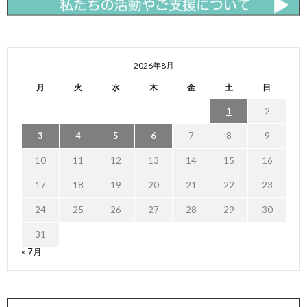
2026年8月
月
火
水
木
金
土
日
1
2
3
4
5
6
7
8
9
10
11
12
13
14
15
16
17
18
19
20
21
22
23
24
25
26
27
28
29
30
31
« 7月