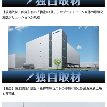
【現地取材・独自】初の「物流DX展」、サプライチェーン全体の最適化
支援ソリューションが集結
【独自】清水建設が建設・維持管理コストの抑制可能な冷蔵倉庫新工法
を実用化