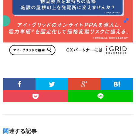
関連する記事