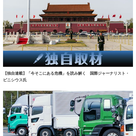
【独自連載】「今そこにある危機」を読み解く 国際ジャーナリスト・
ビニシウス氏