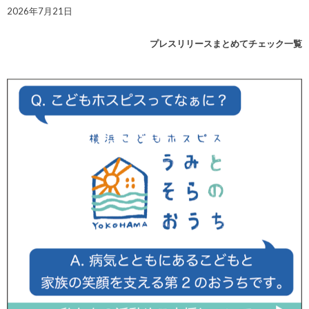
2026年7月21日
プレスリリースまとめてチェック一覧